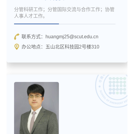
分管科研工作；分管国际交流与合作工作；协管
人事人才工作。
联系方式：huangmj25@scut.edu.cn
办公地点：五山北区科技园2号楼310