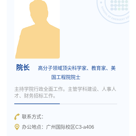
院长
高分子领域顶尖科学家、教育家、美
国工程院院士
主持学院行政全面工作。主管学科建设、人事人
才、财务招标工作。
联系方式：
办公地点：广州国际校区C3-a406