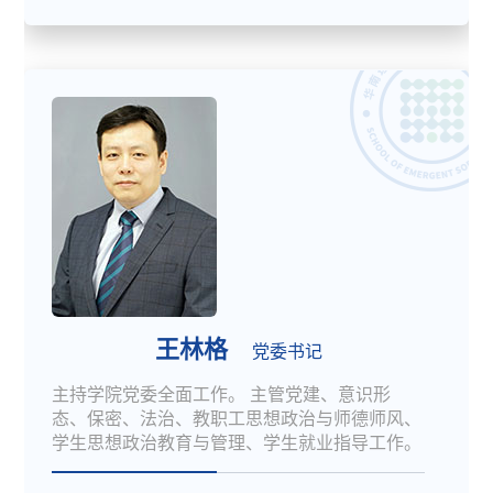
王林格
党委书记
主持学院党委全面工作。 主管党建、意识形
态、保密、法治、教职工思想政治与师德师风、
学生思想政治教育与管理、学生就业指导工作。