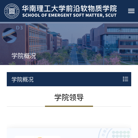
学院概况
学院概况
学院领导