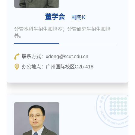
董学会
副院长
分管本科生招生和培养；分管研究生招生和培
养。
联系方式：xdong@scut.edu.cn
办公地点：广州国际校区C2b-418