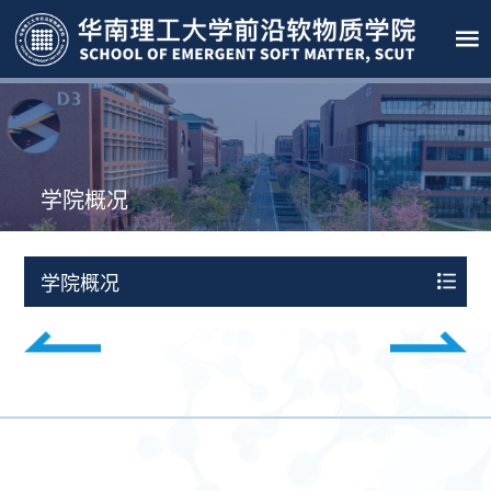
学院概况
学院概况