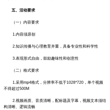
五、活动要求
（一）内容要求
1.内容须原创
2.知识传播与心理教育并重，具备专业性和科学性
3.表现形式自由，鼓励趣味性和创意性
（二）格式要求
1.采用mp4格式，分辨率不低于1028*720，单个视频
不得超过500M
2.视频画质、音质清晰，配标题及字幕，视频文本须结
构清晰、逻辑流畅