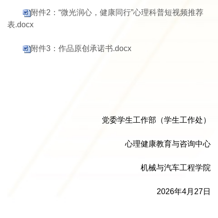
附件2：“微光润心，健康同行”心理科普短视频推荐
表.docx
附件3：作品原创承诺书.docx
党委学生工作部（学生工作处）
心理健康教育与咨询中心
机械与汽车工程学院
2026年4月27日