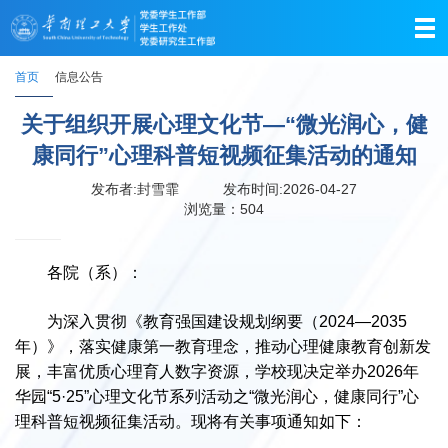
首页
信息公告
关于组织开展心理文化节—“微光润心，健
康同行”心理科普短视频征集活动的通知
发布者:封雪霏
发布时间:2026-04-27
浏览量：
504
各院（系）：
为深入贯彻《教育强国建设规划纲要（2024—2035
年）》，落实健康第一教育理念，推动心理健康教育创新发
展，丰富优质心理育人数字资源，学校现决定举办2026年
华园“5·25”心理文化节系列活动之“微光润心，健康同行”心
理科普短视频征集活动。现将有关事项通知如下：