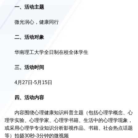
一、活动主题
微光润心，健康同行
二、活动对象
华南理工大学全日制在校全体学生
三、活动时间
4月27日-5月15日
四、活动内容
内容围绕心理健康知识科普主题（包括心理学概念、心
理学实验、心理学家、心理学书籍、生活中的心理学现象，
或采用心理学专业知识分析影视作品、书籍、社会热点话题
等）拍摄30秒-3分钟的微视频