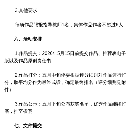
3.其他要求
每项作品限报指导教师1名，集体作品作者不超过6人
六、活动安排
1.作品提交：2026年5月15日前提交作品、推荐表电子
版以及作品原创责任书
2.作品打分：五月中旬评委根据评分细则对作品进行打
分，取平均分作为最终成绩，确定最终排名（评分细则见附
件）
3.作品公示：五月下旬公布获奖名单，优秀作品继续打
磨，推至省赛
七、文件提交