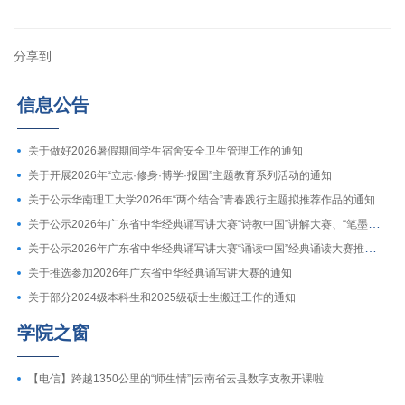
分享到
信息公告
关于做好2026暑假期间学生宿舍安全卫生管理工作的通知
关于开展2026年“立志·修身·博学·报国”主题教育系列活动的通知
关于公示华南理工大学2026年“两个结合”青春践行主题拟推荐作品的通知
关于公示2026年广东省中华经典诵写讲大赛“诗教中国”讲解大赛、“笔墨中国”暨第十七届广东省规范汉字书写大赛推荐参赛作品的通知
关于公示2026年广东省中华经典诵写讲大赛“诵读中国”经典诵读大赛推荐参赛作品的通知
关于推选参加2026年广东省中华经典诵写讲大赛的通知
关于部分2024级本科生和2025级硕士生搬迁工作的通知
学院之窗
【电信】跨越1350公里的“师生情”|云南省云县数字支教开课啦