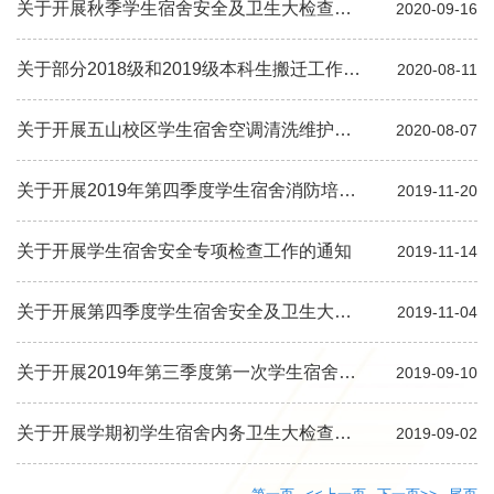
关于开展秋季学生宿舍安全及卫生大检查工作的通知
2020-09-16
关于部分2018级和2019级本科生搬迁工作的通知
2020-08-11
关于开展五山校区学生宿舍空调清洗维护工作的通知
2020-08-07
关于开展2019年第四季度学生宿舍消防培训及疏散演练的通知
2019-11-20
关于开展学生宿舍安全专项检查工作的通知
2019-11-14
关于开展第四季度学生宿舍安全及卫生大检查工作的通知
2019-11-04
关于开展2019年第三季度第一次学生宿舍消防培训及疏散演练的通知
2019-09-10
关于开展学期初学生宿舍内务卫生大检查工作的通知
2019-09-02