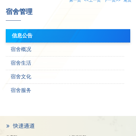
第一页
<<上一页
下一页>>
尾页
宿舍管理
信息公告
宿舍概况
宿舍生活
宿舍文化
宿舍服务