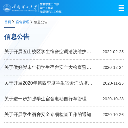
首页
宿舍管理
信息公告
信息公告
关于开展五山校区学生宿舍空调清洗维护工作的通知
2022-02-25
关于做好岁末年初学生宿舍安全大检查暨电动车违规充电专项整治工作的通知
2020-12-24
关于开展2020年第四季度学生宿舍消防培训及疏散演练的通知
2020-11-25
关于进一步加强学生宿舍电动自行车管理的通知
2020-10-28
关于开展学生宿舍安全专项检查工作的通知
2020-10-26