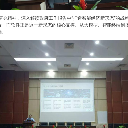
国两会精神，深入解读政府工作报告中“打造智能经济新形态”的
分，而软件正是这一新形态的核心支撑。从大模型、智能终端到
局。