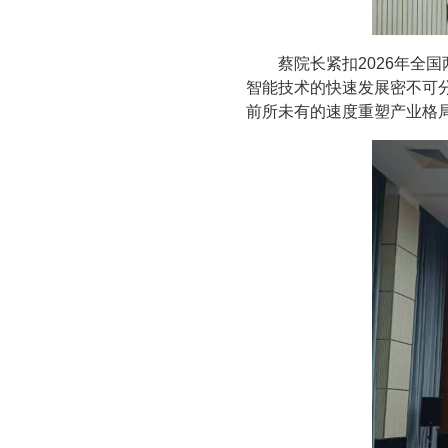
蔡院长紧扣2026年全
智能技术的快速发展密不可
前所未有的速度重塑产业格