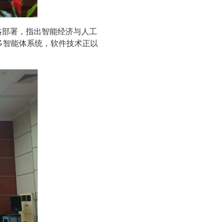
战略部署，指出智能经济与人工
多智能体系统，软件技术正以