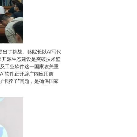
提出了挑战。蔡院长以AI写代
出开源生态建设是突破技术壁
以及工业软件这一国家攻关重
AI软件正开辟广阔应用前
“卡脖子”问题，是确保国家