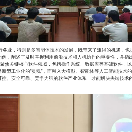
各行各业，特别是多智能体技术的发展，既带来了难得的机遇，也
为例，阐述了及时掌握利用前沿技术和人机协作的重要性，并指
特别聚焦关键核心软件领域，包括操作系统、数据库等基础软件，
新型工业化的“灵魂”，而融入大模型、智能体等人工智能技术的
可控、安全可靠、竞争力强的软件产业体系，才能解决尖端技术的