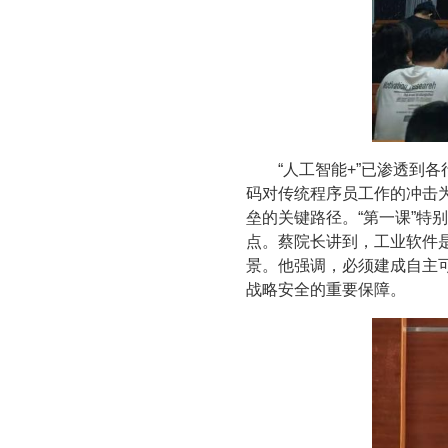
“人工智能+”已渗透到
码对传统程序员工作的冲击
垒的关键路径。“第一课”
点。蔡院长讲到，工业软件是
景。他强调，必须建成自主
战略安全的重要保障。