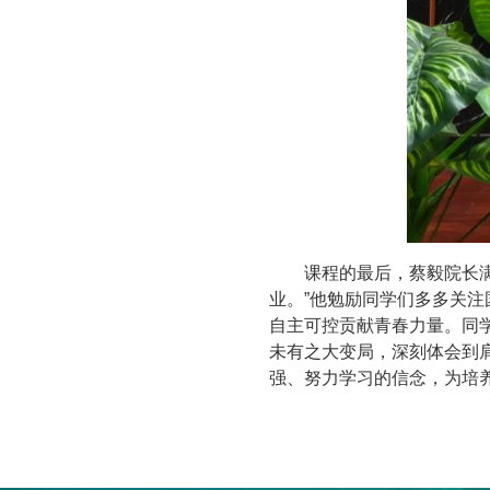
课程的最后，蔡毅院长
业。”他勉励同学们多多关
自主可控贡献青春力量。同
未有之大变局，深刻体会到
强、努力学习的信念，为培