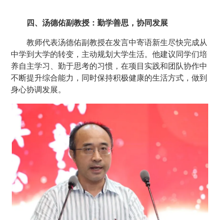
四、汤德佑副教授：勤学善思，协同发展
教师代表汤德佑副教授在发言中寄语新生尽快完成从
中学到大学的转变，主动规划大学生活。他建议同学们培
养自主学习、勤于思考的习惯，在项目实践和团队协作中
不断提升综合能力，同时保持积极健康的生活方式，做到
身心协调发展。