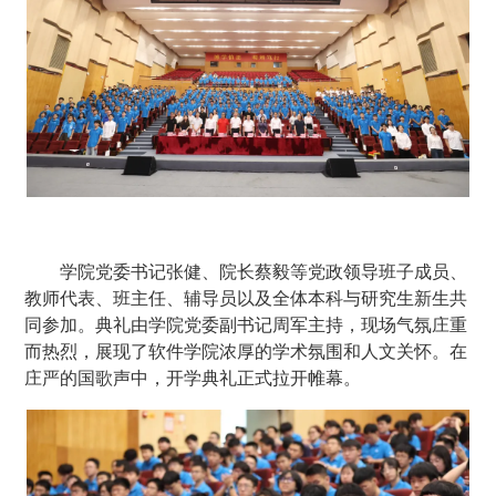
学院党委书记张健、院长蔡毅等党政领导班子成员、
教师代表、班主任、辅导员以及全体本科与研究生新生共
同参加。典礼由学院党委副书记周军主持，现场气氛庄重
而热烈，展现了软件学院浓厚的学术氛围和人文关怀。在
庄严的国歌声中，开学典礼正式拉开帷幕。