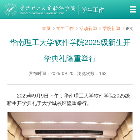
学生工作
首页
学生工作
活动新闻
学院新闻
正文
华南理工大学软件学院2025级新生开
学典礼隆重举行
发布时间：2025-09-20
浏览次数：
162
2025年9月9日下午，华南理工大学软件学院2025级
新生开学典礼于大学城校区隆重举行。