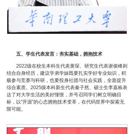
五、学生代表发言：夯实基础，拥抱技术
2022级在校生本科生代表黄琛、研究生代表谢俊峰则
结合自身经历，建议学弟学妹既要扎实学好专业知识，积
极参与竞赛与科研，也要投身社团与社会实践，全面提升
综合素质。2025级本科新生代表秦子然、硕士生李嘉栋表
达了对大学生活的美好憧憬，并号召同学们树立明确目
标，以“开源”的心态拥抱技术变革，在代码世界中探索无
限可能。