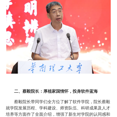
二、蔡毅院长：厚植家国情怀，投身软件蓝海
蔡毅院长带同学们全方位了解了软件学院，院长蔡毅
就学院发展历程、学科建设、师资队伍、科研成果及人才
培养等方面作了全面介绍，增强了新生对学院的认同感和