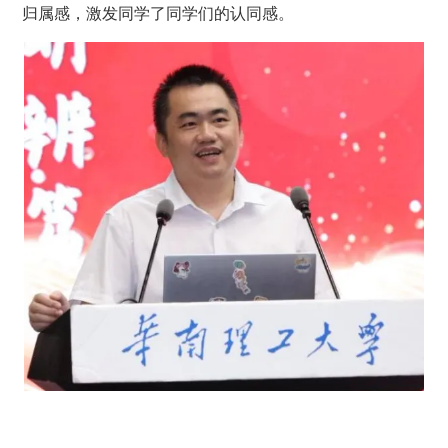
归属感，激发同学了同学们的认同感。