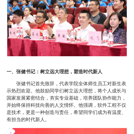
一、张健书记：树立远大理想，塑造时代新人
张健书记首先致辞，代表学院全体师生员工对新生表
示热烈欢迎。他鼓励同学们树立远大理想，将个人成长与
国家发展紧密结合，夯实专业基础，培养团队协作能力，
并始终保持科技向善的人文情怀。他强调，软件工程不仅
是技术，更是一种创造与责任，希望同学们成为有温度、
有担当的时代新人。