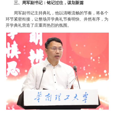
三、周军副书记：铭记过往，谋划新篇
周军副书记主持典礼，他以清晰流畅的节奏，将各个
环节紧密衔接，让整场开学典礼节奏明快、井然有序，为
开学典礼营造了庄重而热烈的氛围。