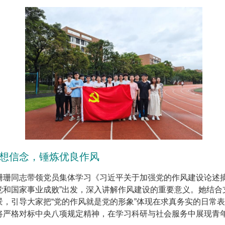
想信念，锤炼优良作风
珊珊同志带领党员集体学习《习近平关于加强党的作风建设论述摘
党和国家事业成败”出发，深入讲解作风建设的重要意义。她结合
景，引导大家把“党的作风就是党的形象”体现在求真务实的日常
将严格对标中央八项规定精神，在学习科研与社会服务中展现青