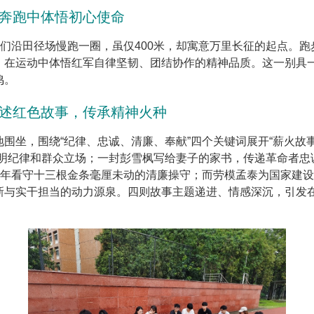
在奔跑中体悟初心使命
员们沿田径场慢跑一圈，虽仅400米，却寓意万里长征的起点。
，在运动中体悟红军自律坚韧、团结协作的精神品质。这一别具
鸣。
讲述红色故事，传承精神火种
围坐，围绕“纪律、忠诚、清廉、奉献”四个关键词展开“薪火故事
严明纪律和群众立场；一封彭雪枫写给妻子的家书，传递革命者忠
现两年看守十三根金条毫厘未动的清廉操守；而劳模孟泰为国家建
新与实干担当的动力源泉。四则故事主题递进、情感深沉，引发