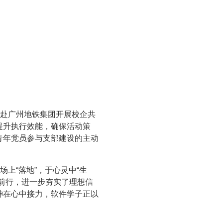
及赴广州地铁集团开展校企共
提升执行效能，确保活动策
青年党员参与支部建设的主动
上“落地”，于心灵中“生
前行，进一步夯实了理想信
神在心中接力，软件学子正以