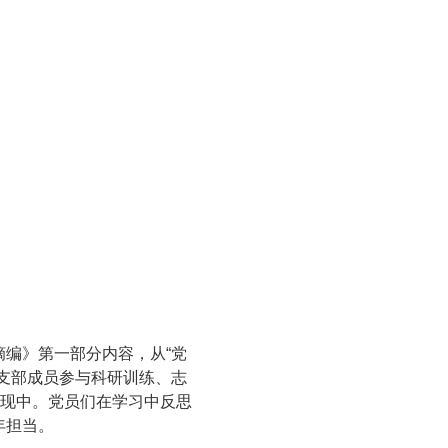
编》第一部分内容，从“党
支部成员参与科研训练、志
表现中。党员们在学习中反思
年担当。