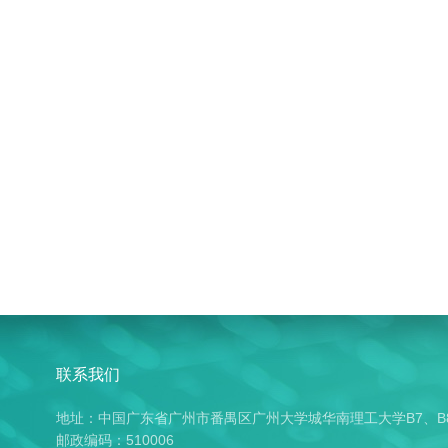
联系我们
地址：中国广东省广州市番禺区广州大学城华南理工大学B7、B
邮政编码：510006