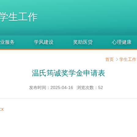
学生工作
业服务
学风建设
奖助医贷
心理健康
首页
学生工作
温氏筠诚奖学金申请表
发布时间：2025-04-16
浏览次数：
52
x