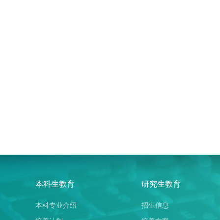
本科生教育
研究生教育
本科专业介绍
招生信息