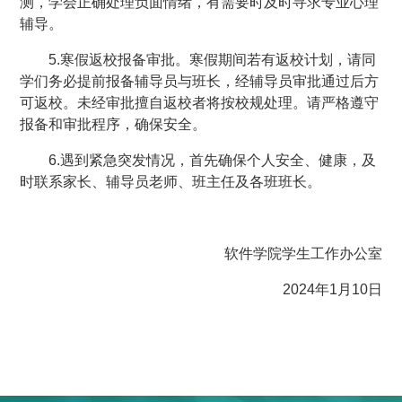
测，学会正确处理负面情绪，有需要时及时寻求专业心理
辅导。
5.寒假返校报备审批。寒假期间若有返校计划，请同
学们务必提前报备辅导员与班长，经辅导员审批通过后方
可返校。未经审批擅自返校者将按校规处理。请严格遵守
报备和审批程序，确保安全。
6.遇到紧急突发情况，首先确保个人安全、健康，及
时联系家长、辅导员老师、班主任及各班班长。
软件学院学生工作办公室
2024年1月10日