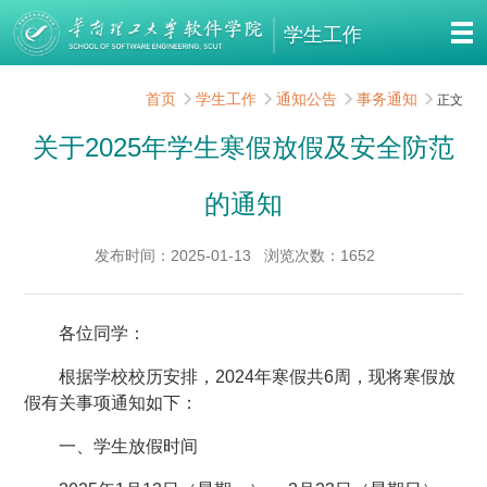
学生工作
首页
学生工作
通知公告
事务通知
正文
关于2025年学生寒假放假及安全防范
的通知
发布时间：2025-01-13
浏览次数：
1652
各位同学：
根据学校校历安排，2024年寒假共6周，现将寒假放
假有关事项通知如下：
一、学生放假时间