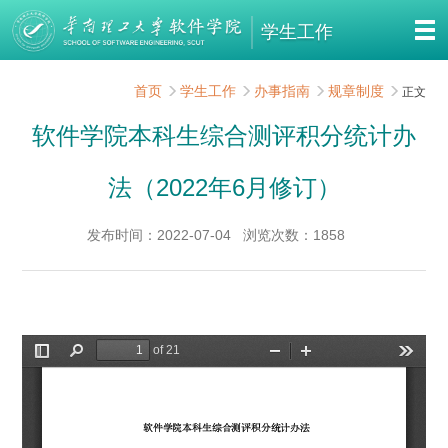
学生工作
首页
学生工作
办事指南
规章制度
正文
软件学院本科生综合测评积分统计办
法（2022年6月修订）
发布时间：2022-07-04
浏览次数：
1858