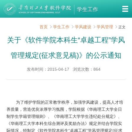
学生工作
首页
学生工作
学风建设
学风管理
正文
关于《软件学院本科生“卓越工程”学风
管理规定(征求意见稿)》的公示通知
发布时间：2015-04-17
浏览次数：
864
为了维护学院的正常教学秩序，加强学风建设，提高人才培
养质量，营造优良浓厚学习氛围，学院根据《华南理工大学全日
制学生学籍管理细则》、《华南理工大学学生违纪处分规定》、
《华南理工大学本科生综合测评及奖励办法》规定并结合学院实
际情况，特制定《软件学院本科生“卓越工程”学风管理规定(征求