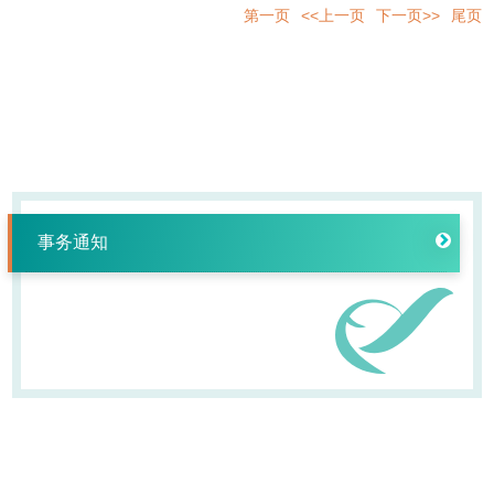
第一页
<<上一页
下一页>>
尾页
事务通知