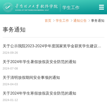
学生工作
首页
学生工作
通知公告
事务通知
事务通知
关于公示我院2023-2024学年度国家奖学金获奖学生建议名单的通知
2024-09-26
关于2024年学生暑假放假及安全防范的通知
2024-07-08
关于清明放假期间安全事项的通知
2024-04-03
关于2024年学生寒假放假及安全防范的通知
2024-01-12