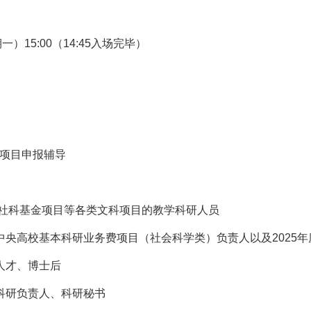
一）15:00（14:45入场完毕）
金项目申报辅导
国家社科基金项目等各类文科项目的教学科研人员
研中央高校基本科研业务费项目（社会科学类）负责人以及2025
人才、博士后
管科研负责人、科研秘书