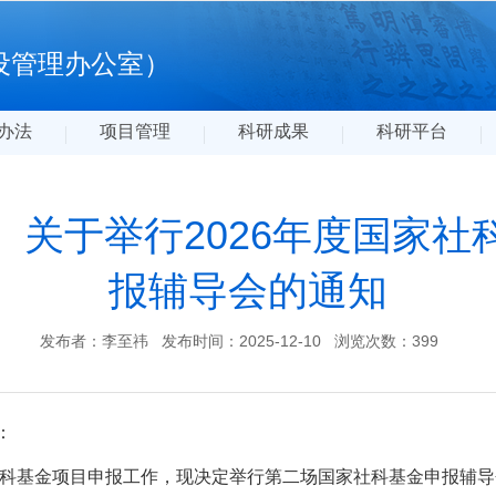
设管理办公室）
办法
项目管理
科研成果
科研平台
】关于举行2026年度国家社
报辅导会的通知
发布者：李至祎
发布时间：2025-12-10
浏览次数：
399
：
家社科基金项目申报工作，现决定举行第二场国家社科基金申报辅