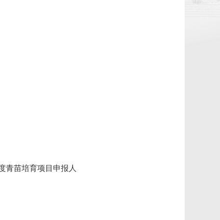
年度青苗培育项目申报人