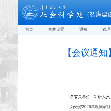
（智库建
首页
机构设置
通知
管理
【会议通知
各有关单位、科研人员
为做好2026年度国