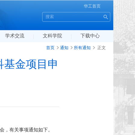
华工首页
学术交流
文科学院
下载中心
首页
通知
所有通知
正文
科基金项目申
导会，有关事项通知如下。