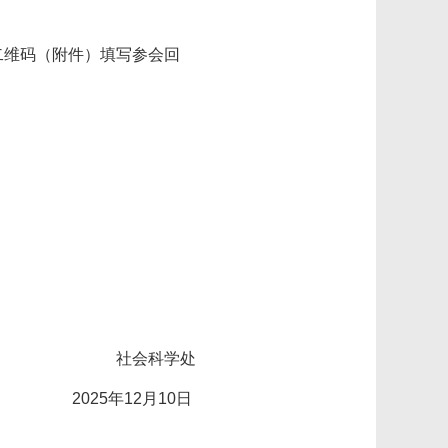
执二维码（附件）填写参会回
社会科学处
2025年12月10日