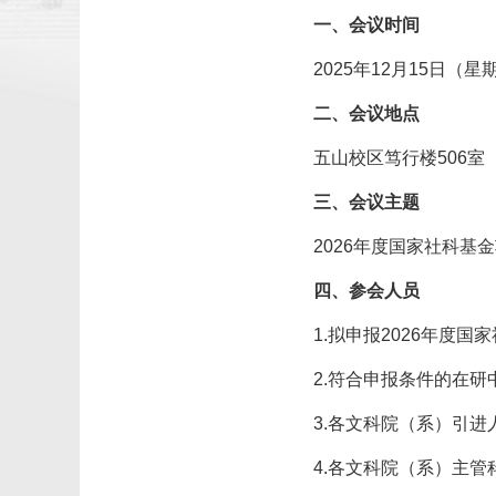
一、会议时间
2025年12月15日（星期
二、会议地点
五山校区笃行楼506室
三、会议主题
2026年度国家社科基
四、参会人员
1.拟申报2026年度
2.符合申报条件的在
3.各文科院（系）引进
4.各文科院（系）主