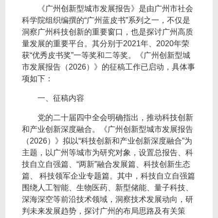
《广州创新型城市发展报告》是由广州市社会
科学院组织编撰的“广州蓝皮书”系列之一，不仅是
洞察广州科技创新的重要窗口，也是探讨广州高质
量发展的重要平台。其分别于2021年、2020年荣
获“优秀皮书奖”一等奖和二等奖。《广州创新型城
市发展报告（2026）》的征稿工作已启动，具体事
项如下：
一、征稿内容
党的二十届四中全会明确指出，推动科技创新
和产业创新深度融合。《广州创新型城市发展报告
（2026）》拟以“科技创新和产业创新深度融合”为
主题，以广州等城市为研究对象，设置总报告、科
技自立自强篇、“两新”融合发展篇、科技创新生态
篇、 科技领军企业专题篇。其中，科技自立自强篇
围绕人工智能、生物医药、新型储能、量子科技、
深海深空等前沿技术领域，洞察技术发展动向，研
判未来发展趋势，探讨广州的布局思路及有关策