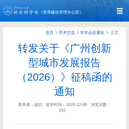
（智库建设管理办公室）
首页
学术交流
学术会议通知
正文
转发关于《广州创新
型城市发展报告
（2026）》征稿函的
通知
发布者：赵欣
发布时间：2025-12-08
浏览次数：
155