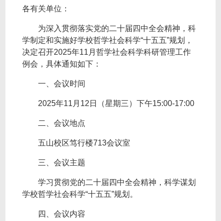
各有关单位：
为深入贯彻落实党的二十届四中全会精神，科
学制定和实施好学校哲学社会科学“十五五”规划，
决定召开2025年11月哲学社会科学科研管理工作
例会，具体通知如下：
一、会议时间
2025年11月12日（星期三）下午15:00-17:00
二、会议地点
五山校区笃行楼713会议室
三、会议主题
学习贯彻党的二十届四中全会精神，科学谋划
学校哲学社会科学“十五五”规划。
四、会议内容