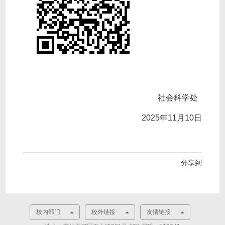
社会科学处
2025年11月10日
分享到
校内部门
校外链接
友情链接