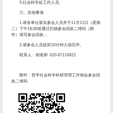
5.社会科学处工作人员。
六、其他事项
1.请各单位落实参会人员并于11月11日（星期
二）下午16:00前通过扫描参会回执二维码（附
件）填写参会回执；
2.请参会人员提前10分钟入场完毕。
联系人：胡老师 020-87110822
附件：哲学社会科学科研管理工作例会参会回
执二维码