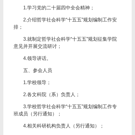
1.学习党的二十届四中全会精神；
2.介绍哲学社会科学“十五五”规划编制工作安
排；
3.就制定哲学社会科学“十五五”规划征集学院
意见并开展交流研讨；
4.领导讲话。
五、参会人员
1.学校领导；
2.各文科院（系）负责人；
3.学校哲学社会科学“十五五”规划编制工作专
班成员（另行通知）；
4.相关科研机构负责人（另行通知）；