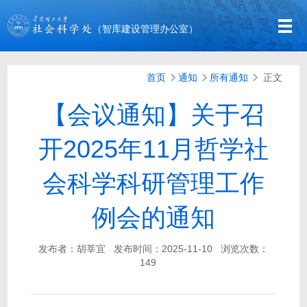
（智库建设管理办公室）
首页
通知
所有通知
正文
【会议通知】关于召
开2025年11月哲学社
会科学科研管理工作
例会的通知
发布者：胡莘宜
发布时间：2025-11-10
浏览次数：
149