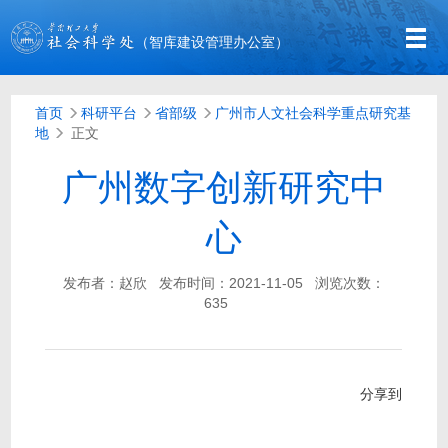
（智库建设管理办公室）
首页
科研平台
省部级
广州市人文社会科学重点研究基
地
正文
广州数字创新研究中
心
发布者：赵欣
发布时间：2021-11-05
浏览次数：
635
分享到