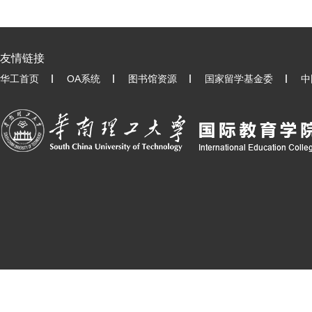
友情链接
华工首页
OA系统
图书馆资源
国家留学基金委
中