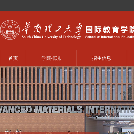
首页
学院概况
招生信息