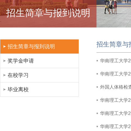
招生简章与报到说明
招生简章与
招生简章与报到说明
奖学金申请
华南理工大学2
华南理工大学2
在校学习
外国人体格检查表 Fo
毕业离校
华南理工大学2
华南理工大学2
华南理工大学2