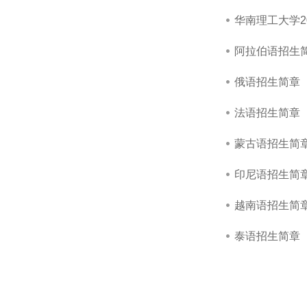
华南理工大学2
阿拉伯语招生
俄语招生简章
法语招生简章
蒙古语招生简
印尼语招生简
越南语招生简
泰语招生简章