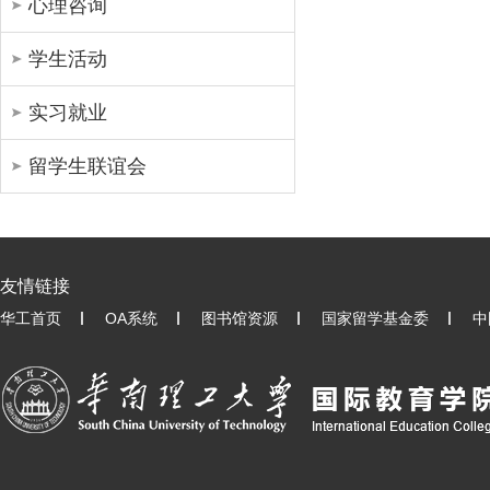
心理咨询
学生活动
实习就业
留学生联谊会
友情链接
华工首页
OA系统
图书馆资源
国家留学基金委
中