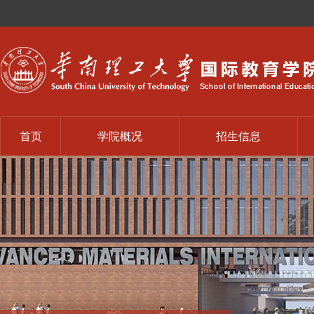
首页
学院概况
招生信息