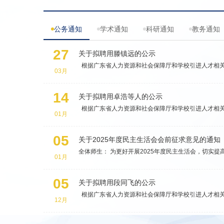
27
关于拟聘用滕镇远的公示
根据广东省人力资源和社会保障厅和学校引进人才相关管
03月
14
关于拟聘用卓浩等人的公示
根据广东省人力资源和社会保障厅和学校引进人才相关管
01月
05
关于2025年度民主生活会会前征求意见的通知
全体师生： 为更好开展2025年度民主生活会，切实提
01月
05
关于拟聘用段同飞的公示
根据广东省人力资源和社会保障厅和学校引进人才相关管
12月