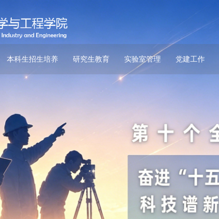
本科生招生培养
研究生教育
实验室管理
党建工作