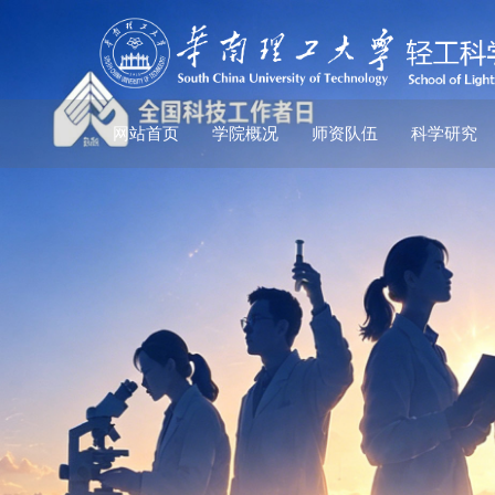
网站首页
学院概况
师资队伍
科学研究