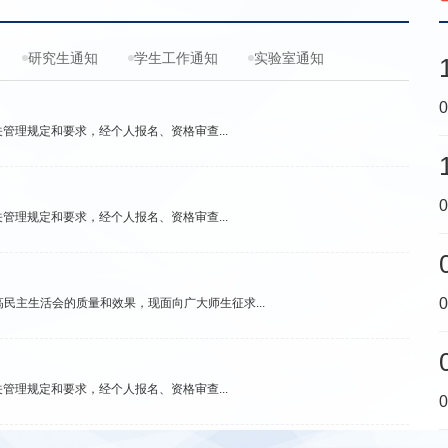
理规定和要求，经个人报名、资格审查...
理规定和要求，经个人报名、资格审查...
高民主生活会的质量和效果，现面向广大师生征求...
理规定和要求，经个人报名、资格审查...