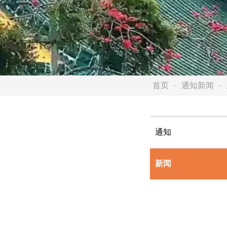
首页
通知新闻
通知
新闻