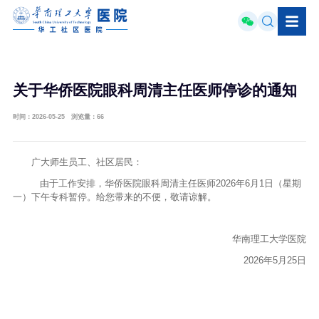
关于华侨医院眼科周清主任医师停诊的通知
时间：2026-05-25 浏览量：
66
广大师生员工、社区居民：
由于工作安排，华侨医院眼科周清主任医师2026年6月1日（星期
一）下午专科暂停。给您带来的不便，敬请谅解。
华南理工大学医院
2026年5月25日