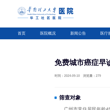
首页
医院概况
新闻公告
医疗
免费城市癌症早
时间：2024-09-10 浏览量：
279
筛查对象
广州市常住居民年龄45-