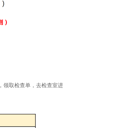
，领取检查单，去检查室进