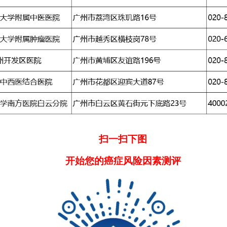
扫一扫下图
开始您的癌症风险因素测评