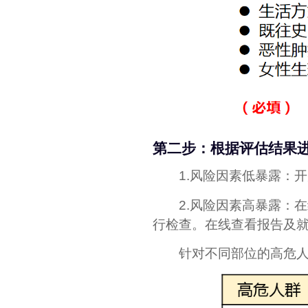
第二步：根据评估结果
1.风险因素低暴露：开
2.风险因素高暴露：在
行检查。在线查看报告及
针对不同部位的高危人群