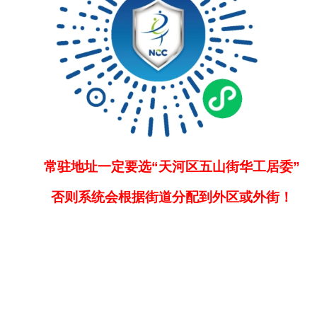
常驻地址一定要选“天河区五山街华工居委”
否则系统会根据街道分配到外区或外街！