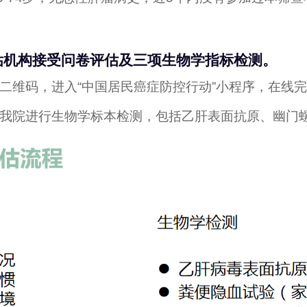
构接受问卷评估及三项生物学指标检测。
维码，进入“中国居民癌症防控行动”小程序，在线
我院进行生物学标本检测，包括乙肝表面抗原、幽门