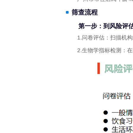
筛查流程
第一步：到风险评估机
1.问卷评估：扫描机构二
2.生物学指标检测：在