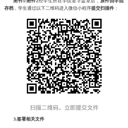
附件1/附件2
经学生所在学院签字盖章后，
原件由学院
存档
，学生通过以下二维码进入微信小程序
提交扫描件
：
3.签署相关文件