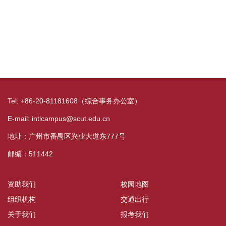
Tel: +86-20-81181608（综合事务办公室）
E-mail: intlcampus@scut.edu.cn
地址：广州市番禺区兴业大道东777号
邮编：511442
资助我们
校园地图
组织机构
交通出行
关于我们
报考我们