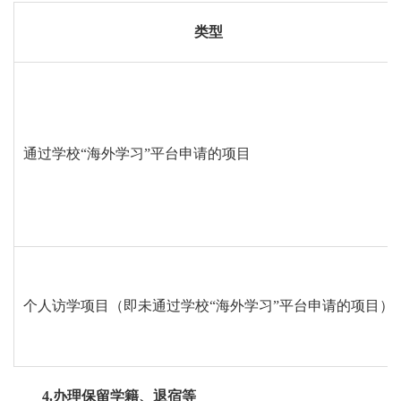
类型
通过学校“海外学习”平台申请的项目
个人访学项目（即未通过学校“海外学习”平台申请的项目）
4.办理保留学籍、退宿等