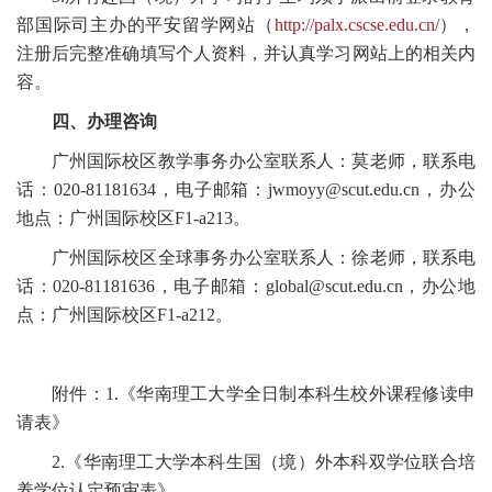
部国际司主办的平安留学网站（
http://palx.cscse.edu.cn/
），
注册后完整准确填写个人资料，并认真学习网站上的相关内
容。
四、办理咨询
广州国际校区教学事务办公室联系人：莫老师，联系电
话：020-81181634，电子邮箱：jwmoyy@scut.edu.cn，办公
地点：广州国际校区F1-a213。
广州国际校区全球事务办公室联系人：徐老师，联系电
话：020-81181636，电子邮箱：global@scut.edu.cn，办公地
点：广州国际校区F1-a212。
附件：1.《华南理工大学全日制本科生校外课程修读申
请表》
2.《华南理工大学本科生国（境）外本科双学位联合培
养学位认定预审表》