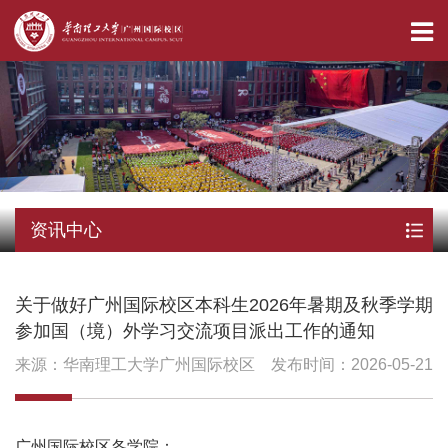
资讯中心
关于做好广州国际校区本科生2026年暑期及秋季学期
参加国（境）外学习交流项目派出工作的通知
来源：华南理工大学广州国际校区 发布时间：2026-05-21
广州国际校区各学院：