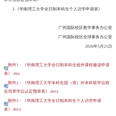
3.《华南理工大学全日制本科生个人访学申请表》
广州国际校区教学事务办公室
广州国际校区全球事务办公室
2026年5月21日
附件1：《华南理工大学全日制本科生校外课程修读申请
表》.xlsx
附件2：《华南理工大学本科生国（境）外本科双学位联
合培养学位认定预审表》.docx
附件3：《华南理工大学全日制本科生个人访学申请
表》.docx