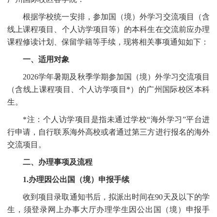
根据学校统一安排，参加国（境）外学习交流项目（含
线上课程项目、个人访学项目等）的本科生在交流前应办理
课程修读计划、保留学籍等手续，现将相关事项通知如下：
一、适用对象
2026学年暑期及秋季学期参加国（境）外学习交流项目
（含线上课程项目、个人访学项目*）的广州国际校区本科
生。
*注：个人访学项目是指未通过学校“海外学习”平台进
行申请，自行联系海外高校或者通过第三方进行报名的海外
交流项目。
二、办理事项及流程
1.办理因公出国（境）申报手续
收到项目录取通知书后，拟派出时间在90天及以下的学
生，须登录网上办事大厅办理学生因公出国（境）申报手