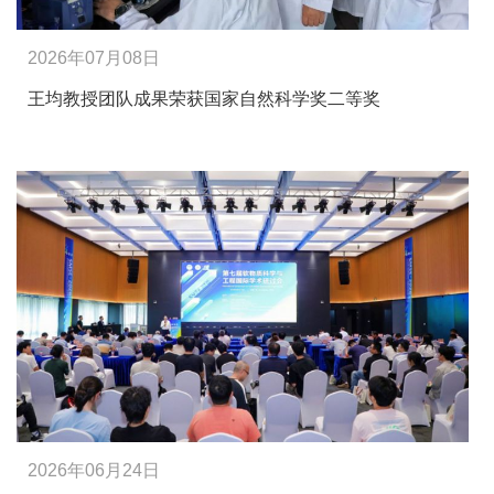
2026年07月08日
王均教授团队成果荣获国家自然科学奖二等奖
2026年06月24日