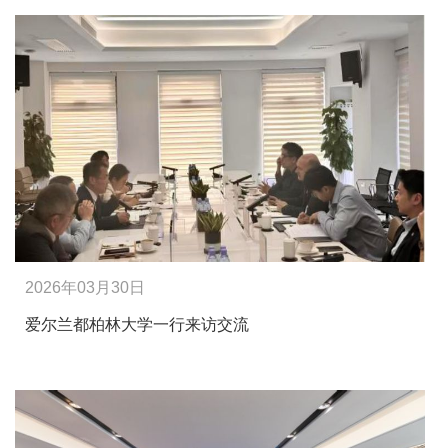
2026年03月30日
爱尔兰都柏林大学一行来访交流