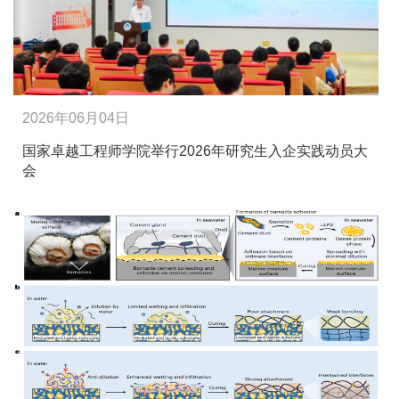
2026年06月04日
国家卓越工程师学院举行2026年研究生入企实践动员大
会