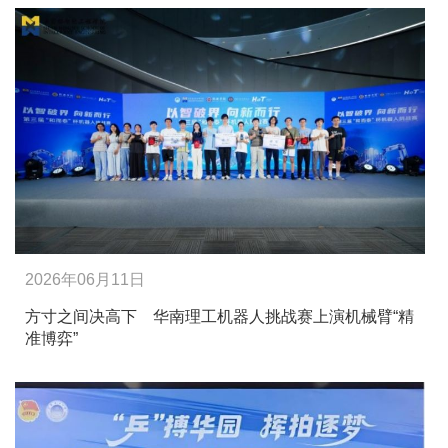
2026年06月11日
方寸之间决高下 华南理工机器人挑战赛上演机械臂“精
准博弈”