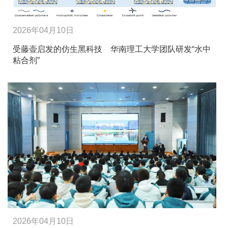
2026年04月10日
受藤壶启发的仿生黑科技 华南理工大学团队研发“水中
粘合剂”
2026年04月10日