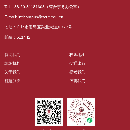
Tel: +86-20-81181608（综合事务办公室）
E-mail: intlcampus@scut.edu.cn
地址：广州市番禺区兴业大道东777号
邮编：511442
资助我们
校园地图
组织机构
交通出行
关于我们
报考我们
智慧服务
应聘我们