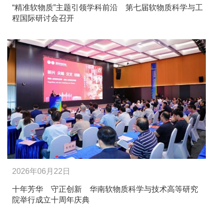
“精准软物质”主题引领学科前沿 第七届软物质科学与工
程国际研讨会召开
2026年06月22日
十年芳华 守正创新 华南软物质科学与技术高等研究
院举行成立十周年庆典