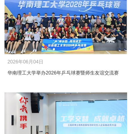
2026年06月04日
华南理工大学举办2026年乒乓球赛暨师生友谊交流赛