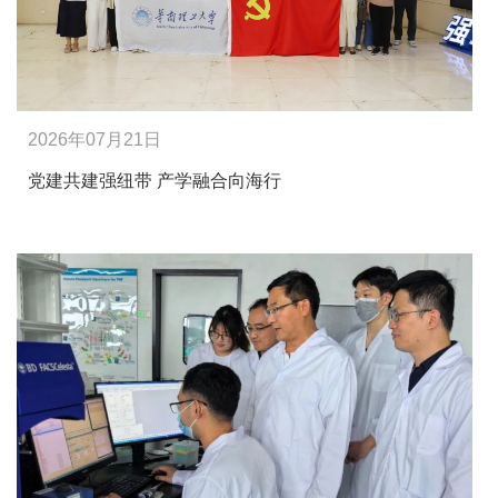
2026年07月21日
党建共建强纽带 产学融合向海行