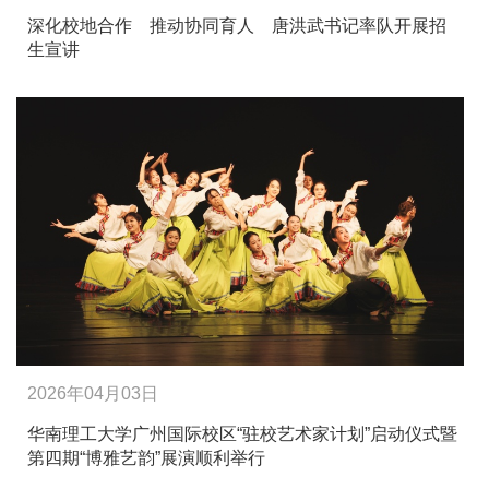
深化校地合作 推动协同育人 唐洪武书记率队开展招
生宣讲
2026年04月03日
华南理工大学广州国际校区“驻校艺术家计划”启动仪式暨
第四期“博雅艺韵”展演顺利举行