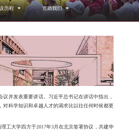
设历程
资助我们
会议并发表重要讲话。习近平总书记在讲话中指出，
，对科学知识和卓越人才的渴求比以往任何时候都更
工大学四方于2017年3月在北京签署协议，共建华