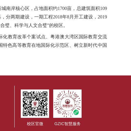
岸核心区，占地面积约1700亩，总建筑面积109
分两期建设，一期工程2018年8月开工建设，2019
代合璧、科学与人文合璧”的校区。
际化教育改革个案试点、粤港澳大湾区国际教育交流
中国特色高等教育在地国际化示范区、树立新时代中国
校区官微
GZIC智慧服务