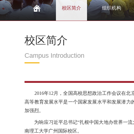
校区简介
组织机构
校区简介
Campus Introduction
2016年12月，全国高校思想政治工作会议在
高等教育发展水平是一个国家发展水平和发展潜力
加强烈。
为响应习近平总书记“扎根中国大地办世界一流大学
南理工大学广州国际校区。