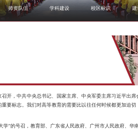
师资队伍
学科建设
校区标识
建
北京召开，中共中央总书记、国家主席、中央军委主席习近平出席
的重要标志。我们对高等教育的需要比以往任何时候都更加迫切
”的号召，教育部、广东省人民政府、广州市人民政府、华南理