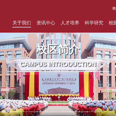
教
关于我们
资讯中心
人才培养
科学研究
校
校区简介
CAMPUS INTRODUCTION