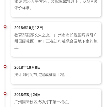
建设约50万平方米，装配率60%以上，达到A级
评价标准。
2018年10月12日
教育部副部长朱之文、广州市市长温国辉调研广
州国际校区，时下正在进行桩承台及地下室的施
工。
2018年10月8日
按计划时间节点完成桩基工程。
2018年8月24日
广州国际校区成功打下第一根桩。