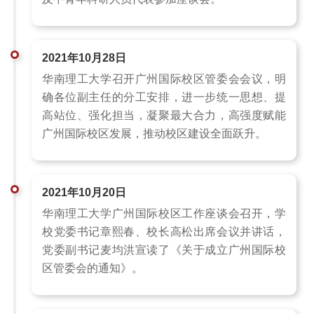
2021年10月28日
华南理工大学召开广州国际校区管委会会议，明
确各位副主任的分工安排，进一步统一思想、提
高站位、强化担当，凝聚最大合力，高强度赋能
广州国际校区发展，推动校区建设全面跃升。
2021年10月20日
华南理工大学广州国际校区工作座谈会召开，学
校党委书记章熙春、校长高松出席会议并讲话，
党委副书记麦均洪宣读了《关于成立广州国际校
区管委会的通知》。