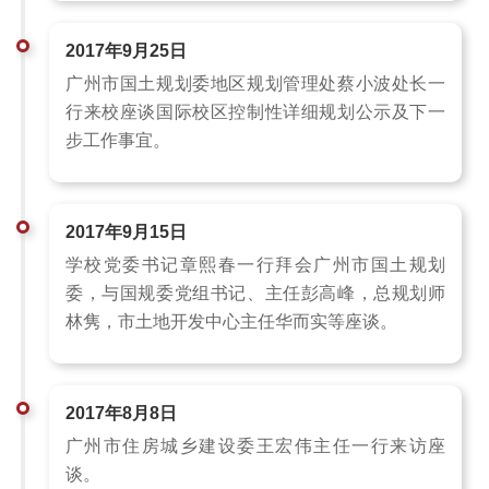
2017年9月25日
广州市国土规划委地区规划管理处蔡小波处长一
行来校座谈国际校区控制性详细规划公示及下一
步工作事宜。
2017年9月15日
学校党委书记章熙春一行拜会广州市国土规划
委，与国规委党组书记、主任彭高峰，总规划师
林隽，市土地开发中心主任华而实等座谈。
2017年8月8日
广州市住房城乡建设委王宏伟主任一行来访座
谈。