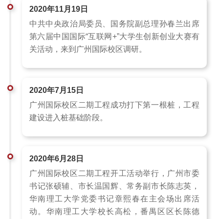
2020年11月19日
中共中央政治局委员、国务院副总理孙春兰出席
第六届中国国际“互联网+”大学生创新创业大赛有
关活动，来到广州国际校区调研。
2020年7月15日
广州国际校区二期工程成功打下第一根桩，工程
建设进入桩基础阶段。
2020年6月28日
广州国际校区二期工程开工活动举行，广州市委
书记张硕辅、市长温国辉、常务副市长陈志英，
华南理工大学党委书记章熙春在主会场出席活
动。华南理工大学校长高松，番禺区区长陈德