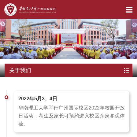
关于我们
2022年5月3、4日
华南理工大学举行广州国际校区2022年校园开放
日活动，考生及家长可预约进入校区亲身参观体
验。