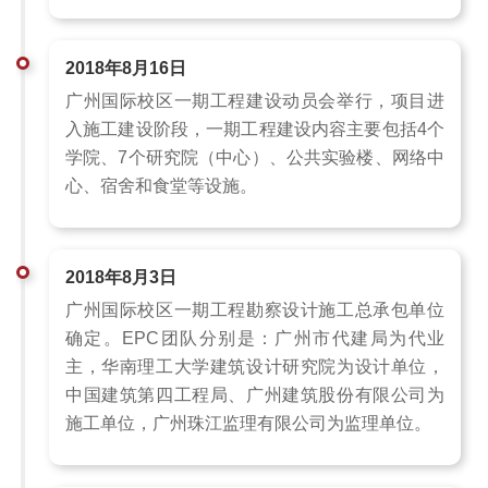
2018年8月16日
广州国际校区一期工程建设动员会举行，项目进
入施工建设阶段，一期工程建设内容主要包括4个
学院、7个研究院（中心）、公共实验楼、网络中
心、宿舍和食堂等设施。
2018年8月3日
广州国际校区一期工程勘察设计施工总承包单位
确定。EPC团队分别是：广州市代建局为代业
主，华南理工大学建筑设计研究院为设计单位，
中国建筑第四工程局、广州建筑股份有限公司为
施工单位，广州珠江监理有限公司为监理单位。