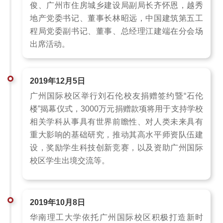
俊、广州市住房城乡建设局副局长齐怀恩，越秀
地产党委书记、董事长林昭远，中国建筑第五工
程局党委副书记、董事、总经理江建端在分会场
出席活动。
2019年12月5日
广州国际校区举行刘石伦校友捐赠签约暨“石伦
楼”揭幕仪式，3000万元捐赠款项将用于支持学校
相关学科从事具有世界前瞻性、对人类未来具有
重大影响的基础研究，推动其高水平师资队伍建
设，奖励学生科技创新竞赛，以及资助广州国际
校区学生出境交流等。
2019年10月8日
华南理工大学依托广州国际校区积极打造新时