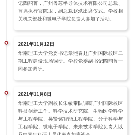
记陶韶菁，广州粤芯半导体技术有限公司总裁、
首席执行官陈卫，副总裁赵斌出席仪式。学校相
关机关部处和微电子学院负责人参加了活动。
2021年11月12日
华南理工大学党委书记章熙春赴广州国际校区二
期工程建设现场调研。学校党委副书记陶韶菁一
同参加调研。
2021年11月8日
华南理工大学副校长朱敏带队调研广州国际校区
科技创新工作。科学技术研究院、生物医学科学
与工程学院、吴贤铭智能工程学院、分子科学与
工程学院、微电子学院、未来技术学院负责人以
及中青年科研人员代表参加座谈会。