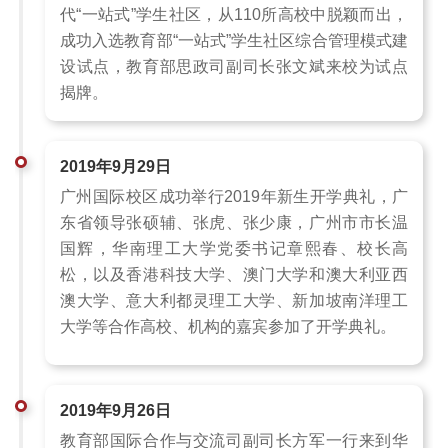
代“一站式”学生社区，从110所高校中脱颖而出，
成功入选教育部“一站式”学生社区综合管理模式建
设试点，教育部思政司副司长张文斌来校为试点
揭牌。
2019年9月29日
广州国际校区成功举行2019年新生开学典礼，广
东省领导张硕辅、张虎、张少康，广州市市长温
国辉，华南理工大学党委书记章熙春、校长高
松，以及香港科技大学、澳门大学和澳大利亚西
澳大学、意大利都灵理工大学、新加坡南洋理工
大学等合作高校、机构的嘉宾参加了开学典礼。
2019年9月26日
教育部国际合作与交流司副司长方军一行来到华