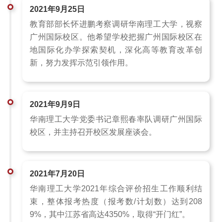
2021年9月25日
教育部部长怀进鹏考察调研华南理工大学，视察
广州国际校区。他希望学校把握广州国际校区在
地国际化办学探索契机，深化高等教育改革创
新，努力发挥示范引领作用。
2021年9月9日
华南理工大学党委书记章熙春率队调研广州国际
校区，并主持召开校区发展座谈会。
2021年7月20日
华南理工大学2021年综合评价招生工作顺利结
束，整体报考热度（报考数/计划数）达到208
9%，其中江苏省高达4350%，取得“开门红”。