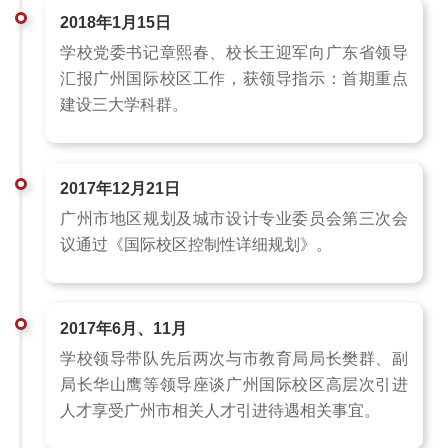
2018年1月15日
学校党委书记章熙春、校长王迎军向广东省领导
汇报广州国际校区工作，获领导指示：首期重点
建设三大学科群。
2017年12月21日
广州市地区规划及城市设计专业委员会第三次会
议通过《国际校区控制性详细规划》。
2017年6月、11月
学校领导带队先后两次与市教育局局长樊群、副
局长华山鹰等领导座谈广州国际校区高层次引进
人才享受广州市相关人才引进待遇相关事宜。