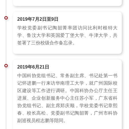
2019年7月2日至9日
学校党委副书记陶韶菁率团访问比利时根特大
学、鲁汶大学和英国爱丁堡大学、牛津大学，共
签署了三份校级合作备忘录。
2019年6月21日
中国科协党组书记、常务副主席、书记处第一书
记怀进鹏一行来访华南理工大学，就广州国际校
区建设等工作进行调研。中国科协办公厅主任王
进展、企业创新服务中心主任苏小军，广东省科
协党组书记、副主席郑庆顺，学校党委书记章熙
春、校长高松、党委副书记陶韶菁，广州市科协
副巡视员程志鹏等陪同。