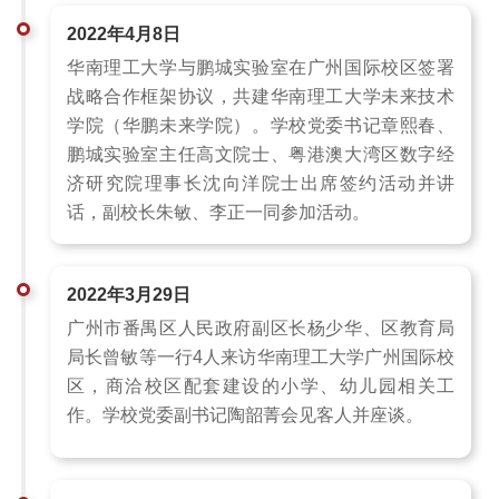
2022年4月8日
华南理工大学与鹏城实验室在广州国际校区签署
战略合作框架协议，共建华南理工大学未来技术
学院（华鹏未来学院）。学校党委书记章熙春、
鹏城实验室主任高文院士、粤港澳大湾区数字经
济研究院理事长沈向洋院士出席签约活动并讲
话，副校长朱敏、李正一同参加活动。
2022年3月29日
广州市番禺区人民政府副区长杨少华、区教育局
局长曾敏等一行4人来访华南理工大学广州国际校
区，商洽校区配套建设的小学、幼儿园相关工
作。学校党委副书记陶韶菁会见客人并座谈。