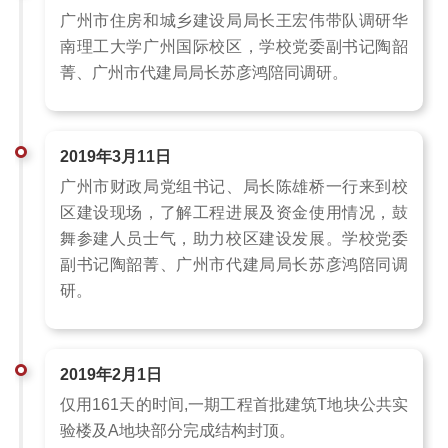
广州市住房和城乡建设局局长王宏伟带队调研华
南理工大学广州国际校区，学校党委副书记陶韶
菁、广州市代建局局长苏彦鸿陪同调研。
2019年3月11日
广州市财政局党组书记、局长陈雄桥一行来到校
区建设现场，了解工程进展及资金使用情况，鼓
舞参建人员士气，助力校区建设发展。学校党委
副书记陶韶菁、广州市代建局局长苏彦鸿陪同调
研。
2019年2月1日
仅用161天的时间,一期工程首批建筑T地块公共实
验楼及A地块部分完成结构封顶。