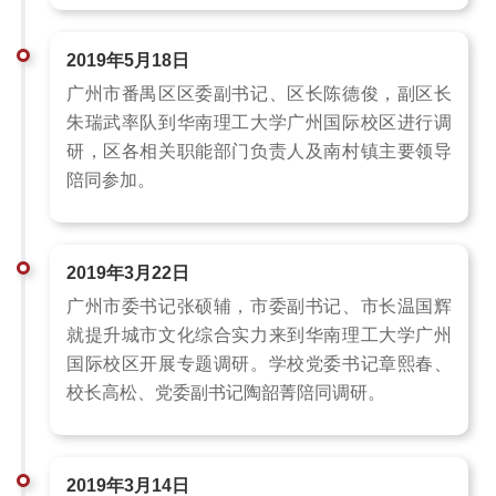
2019年5月18日
广州市番禺区区委副书记、区长陈德俊，副区长
朱瑞武率队到华南理工大学广州国际校区进行调
研，区各相关职能部门负责人及南村镇主要领导
陪同参加。
2019年3月22日
广州市委书记张硕辅，市委副书记、市长温国辉
就提升城市文化综合实力来到华南理工大学广州
国际校区开展专题调研。学校党委书记章熙春、
校长高松、党委副书记陶韶菁陪同调研。
2019年3月14日