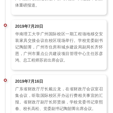
体重磅报道。
2019年7月20日
华南理工大学广州国际校区一期工程场地移交安
装家具交接会议在校区现场举行。学校党委副书
记陶韶菁，广州市住房和城乡建设局副局长齐怀
恩，广州市重点公共建设项目管理中心主任苏彦
鸿、总工程师苏岩出席会议。
2019年7月16日
广东省财政厅厅长戴云龙，在省财政厅会议室召
集会议，听取国际校区开办运行费相关事宜的汇
报。省财政厅副厅长郑贤操，学校党委书记章熙
春、校长高松、党委副书记陶韶菁出席会议。