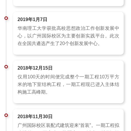
2019年1月7日
华南理工大学获批高校思想政治工作创新发展中
心，以广州国际校区为主要创新实践平台。此次
在全国共遴选产生了20个创新发展中心。
2018年12月15日
仅用100天的时间便完成整个一期工程10万平方
米的地下室结构工程，一期工程现已进入主体结
构施工高峰期。
2018年11月30日
广州国际校区装配式建筑迎来“首装”。一期工程拟