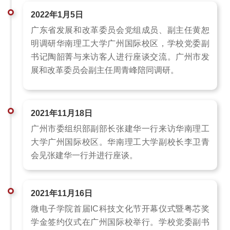
2022年1月5日
广东省发展和改革委员会党组成员、副主任黄恕
明调研华南理工大学广州国际校区，学校党委副
书记陶韶菁与来访客人进行座谈交流。广州市发
展和改革委员会副主任周青峰陪同调研。
2021年11月18日
广州市委组织部副部长张建华一行来访华南理工
大学广州国际校区。华南理工大学副校长李卫青
会见张建华一行并进行座谈。
2021年11月16日
微电子学院首届IC科技文化节开幕仪式暨粤芯奖
学金签约仪式在广州国际校举行。学校党委副书