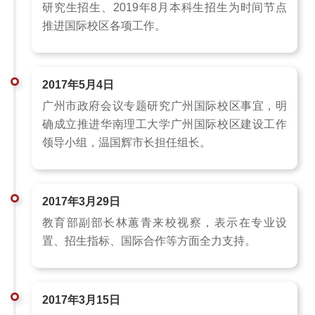
研究生招生、2019年8月本科生招生为时间节点
推进国际校区各项工作。
2017年5月4日
广州市政府会议专题研究广州国际校区事宜，明
确成立推进华南理工大学广州国际校区建设工作
领导小组，温国辉市长担任组长。
2017年3月29日
教育部副部长林蕙青来校视察，表示在专业设
置、招生指标、国际合作等方面全力支持。
2017年3月15日