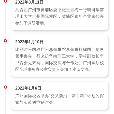
2022年3月11日
共青团广州市黄埔区委书记王青梅一行调研华南
理工大学广州国际校区，黄埔区青年企业家代表
参加了调研活动。
2022年1月10日
比利时王国驻广州总领事馆总领事杜律国、副总
领事鲁奔一行来访华南理工大学，学校副校长李
卫青会见来宾，国际交流与合作处、广州国际校
区全球事务办公室负责人参加了座谈交流。
2022年1月6日
广州国际校区举办“交叉前沿—新工科F计划的探
索与实践”教学研讨会。