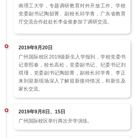
南理工大学，专题调研教育对外开放工作。学校
党委副书记陶韶菁、副校长邱学青，广东省教育
厅交流合作处处长李金俊参加了调研交流。
2019年9月20日
广州国际校区2019级新生入学报到，学校党委书
记章熙春，校长高松，党委副书记、纪委书记刘
琪瑾，党委副书记陶韶菁，副校长邱学青、李正
来到迎新现场深入了解迎新接待情况，和新生及
家长交流。
2019年9月8日、15日
广州国际校区举行两次开学演练。