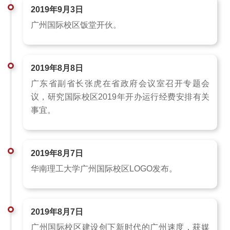
2019年9月3日
广州国际校区饭堂开伙。
2019年8月8日
广东省副省长张虎在省政府会议室召开专题会
议，研究国际校区2019年开办运行经费安排有关
事宜。
2019年8月7日
华南理工大学广州国际校区LOGO发布。
2019年8月7日
广州国际校区建设创下新时代的广州速度，获媒