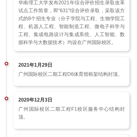
华南理工大学发布2021年综合评价招生录取改革
试点工作简章，即“631”综合评价录取，采取该方
式的8个招生专业（分子学院与工程、生物学院工
程、机器人工程、智能制造工程、微电子科学与
工程、集成电路设计与集成系统、人工智能、数
据科学与大数据技术）均设在广州国际校区。
2021年1月29日
广州国际校区二期工程D6体育馆框架结构封顶。
2020年12月3日
广州国际校区二期工程F1校区服务中心结构封
顶。