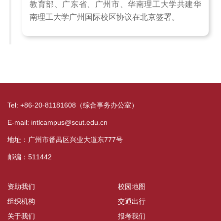
教育部、广东省、广州市、华南理工大学共建华
南理工大学广州国际校区协议在北京签署。
Tel: +86-20-81181608（综合事务办公室）
E-mail: intlcampus@scut.edu.cn
地址：广州市番禺区兴业大道东777号
邮编：511442
资助我们
校园地图
组织机构
交通出行
关于我们
报考我们