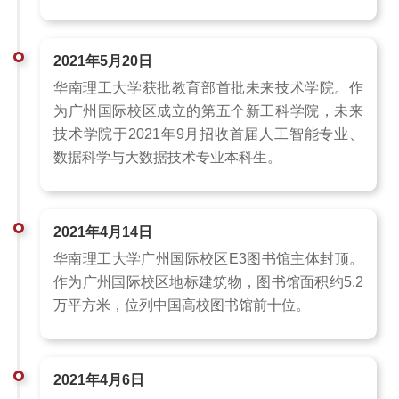
2021年5月20日
华南理工大学获批教育部首批未来技术学院。作
为广州国际校区成立的第五个新工科学院，未来
技术学院于2021年9月招收首届人工智能专业、
数据科学与大数据技术专业本科生。
2021年4月14日
华南理工大学广州国际校区E3图书馆主体封顶。
作为广州国际校区地标建筑物，图书馆面积约5.2
万平方米，位列中国高校图书馆前十位。
2021年4月6日