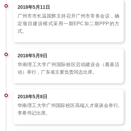
2018年5月11日
广州市市长温国辉主持召开广州市常务会议，确
定项目建设模式采用一期EPC加二期PPP的方
式。
2018年5月9日
华南理工大学广州国际校区启动建设会（奠基活
动）举行，广东省主要负责同志出席。
2018年5月8日
华南理工大学广州国际校区高端人才座谈会举行,
李希书记出席。