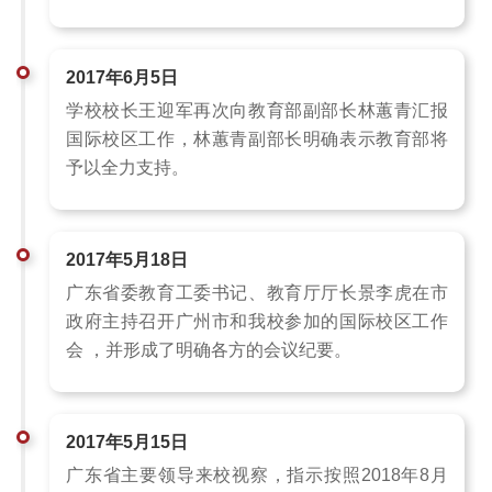
2017年6月5日
学校校长王迎军再次向教育部副部长林蕙青汇报
国际校区工作，林蕙青副部长明确表示教育部将
予以全力支持。
2017年5月18日
广东省委教育工委书记、教育厅厅长景李虎在市
政府主持召开广州市和我校参加的国际校区工作
会 ，并形成了明确各方的会议纪要。
2017年5月15日
广东省主要领导来校视察，指示按照2018年8月