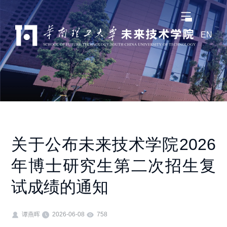
EN
关于公布未来技术学院2026
年博士研究生第二次招生复
试成绩的通知
谭燕晖
2026-06-08
758