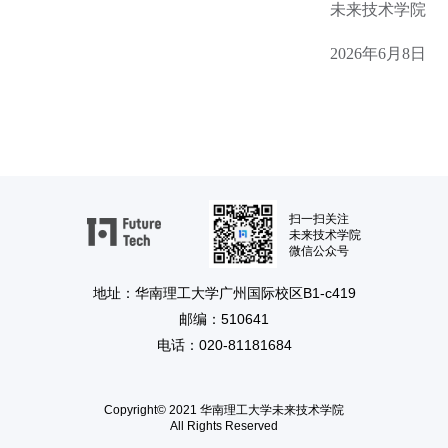
未来技术学院
2026年6月8日
扫一扫关注
未来技术学院
微信公众号
地址：华南理工大学广州国际校区B1-c419
邮编：510641
电话：020-81181684
Copyright© 2021 华南理工大学未来技术学院
All Rights Reserved