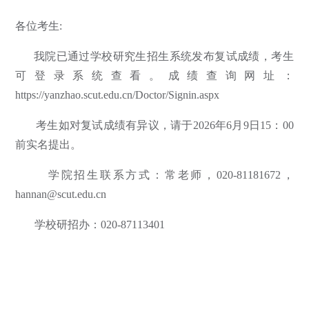
各位考生:
我院已通过学校研究生招生系统发布复试成绩，考生
可登录系统查看。成绩查询网址：
https://yanzhao.scut.edu.cn/Doctor/Signin.aspx
考生如对复试成绩有异议，请于2026年6月9日15：00
前实名提出。
学院招生联系方式：常老师，020-81181672，
hannan@scut.edu.cn
学校研招办：020-87113401