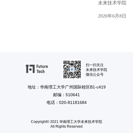
未来技术学院
2026年6月8日
扫一扫关注
未来技术学院
微信公众号
地址：华南理工大学广州国际校区B1-c419
邮编：510641
电话：020-81181684
Copyright© 2021 华南理工大学未来技术学院
All Rights Reserved