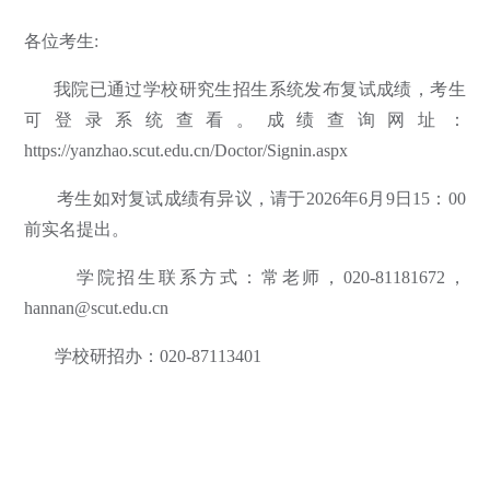
各位考生:
我院已通过学校研究生招生系统发布复试成绩，考生
可登录系统查看。成绩查询网址：
https://yanzhao.scut.edu.cn/Doctor/Signin.aspx
考生如对复试成绩有异议，请于2026年6月9日15：00
前实名提出。
学院招生联系方式：常老师，020-81181672，
hannan@scut.edu.cn
学校研招办：020-87113401