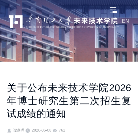
EN
关于公布未来技术学院2026
年博士研究生第二次招生复
试成绩的通知
谭燕晖
2026-06-08
762