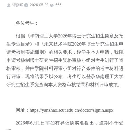
谭燕晖
2026-05-29
665
各位考生：
根据《华南理工大学2026年博士研究生招生简章及招
生专业目录》和《未来技术学院2026年博士研究生招生申
请考核制实施细则》的相关要求，经学生本人申请，我院
申请考核制博士研究生招生资格审核小组对考生进行了资
格审核，并由学院材料评审小组对符合条件的考生材料进
行评审，现将结果予以公布，考生可以登录华南理工大学
研究生招生系统查询本人资格审核结果和材料评审成绩。
网址：https://yanzhao.scut.edu.cn/doctor/signin.aspx
2026年6月1日前如有异议请实名提出，逾期不予受