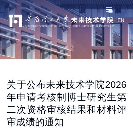
EN
关于公布未来技术学院2026
年申请考核制博士研究生第
二次资格审核结果和材料评
审成绩的通知