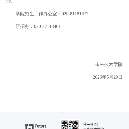
理。
学院招生工作办公室：020-81181672
研招办：020-87113401
未来技术学院
2026年5月29日
扫一扫关注