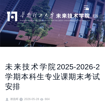
EN
未来技术学院2025-2026-2
学期本科生专业课期末考试
安排
谭燕晖
2026-05-28
664