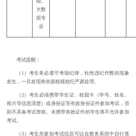
能、
大数
据专
业
考试提醒：
（1）考生务必遵守考场纪律，杜绝违纪作弊的现象
发生，一旦发现将依据校规校纪严肃处理。
（2）考生必须携带学生证、校园卡（学号、姓名、
相片等信息清楚）或身份证等有效身份证件参加考试，否
则不具备考试资格。未携带有效证件的学生将不允许参加
考试。
（3）考生所参加考试信息可以在教务系统中自行查