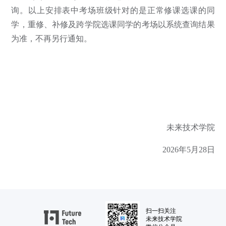
询。以上安排表中考场班级针对的是正常修课选课的同
学，重修、补修及跨学院选课同学的考场以系统查询结果
为准，不再另行通知。
未来技术学院
2026年5月28日
扫一扫关注
未来技术学院