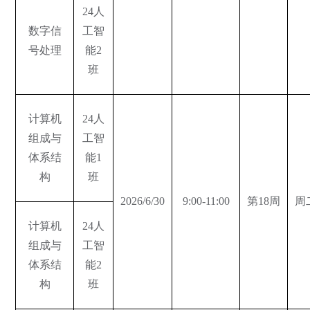
24人
数字信
工智
号处理
能2
班
计算机
24人
组成与
工智
体系结
能1
构
班
2026/6/30
9:00-11:00
第18周
周
计算机
24人
组成与
工智
体系结
能2
构
班