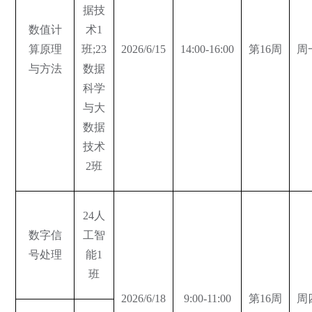
据技
数值计
术1
算原理
班;23
2026/6/15
14:00-16:00
第16周
周
与方法
数据
科学
与大
数据
技术
2班
24人
数字信
工智
号处理
能1
班
2026/6/18
9:00-11:00
第16周
周