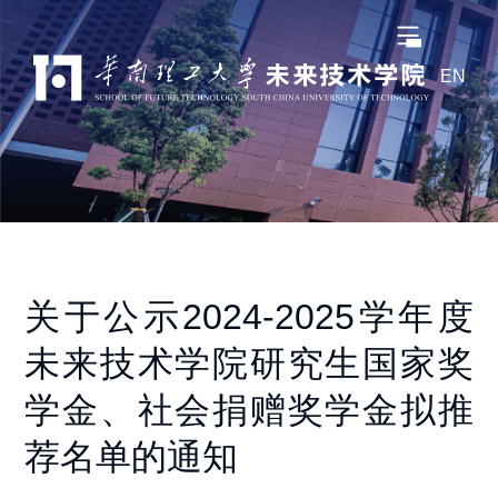
EN
关于公示2024-2025学年度
未来技术学院研究生国家奖
学金、社会捐赠奖学金拟推
荐名单的通知