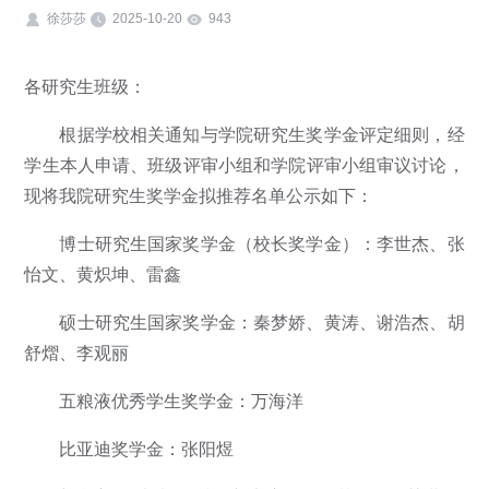
徐莎莎
2025-10-20
943
各研究生班级：
根据学校相关通知与学院研究生奖学金评定细则，经
学生本人申请、班级评审小组和学院评审小组审议讨论，
现将我院研究生奖学金拟推荐名单公示如下：
博士研究生国家奖学金（校长奖学金）：李世杰、张
怡文、黄炽坤、雷鑫
硕士研究生国家奖学金：秦梦娇、黄涛、谢浩杰、胡
舒熠、李观丽
五粮液优秀学生奖学金：万海洋
比亚迪奖学金：张阳煜