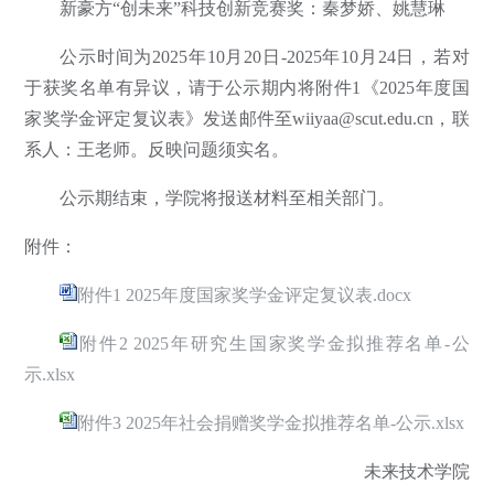
新豪方“创未来”科技创新竞赛奖：秦梦娇、姚慧琳
公示时间为2025年10月20日-2025年10月24日，若对
于获奖名单有异议，请于公示期内将附件1《2025年度国
家奖学金评定复议表》发送邮件至wiiyaa@scut.edu.cn，联
系人：王老师。反映问题须实名。
公示期结束，学院将报送材料至相关部门。
附件：
附件1 2025年度国家奖学金评定复议表.docx
附件2 2025年研究生国家奖学金拟推荐名单-公
示.xlsx
附件3 2025年社会捐赠奖学金拟推荐名单-公示.xlsx
未来技术学院