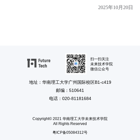
2025年10月20日
扫一扫关注
未来技术学院
微信公众号
地址：华南理工大学广州国际校区B1-c419
邮编：510641
电话：020-81181684
Copyright© 2021 华南理工大学未来技术学院
All Rights Reserved
粤ICP备05084312号