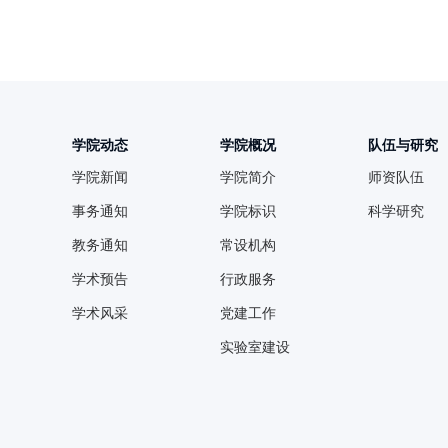
学院动态
学院概况
队伍与研究