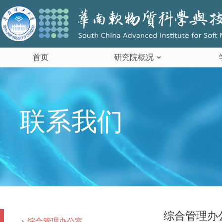
首页
研究院概况
联系我们
综合管理办
综合管理办公室