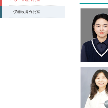
仪器设备办公室