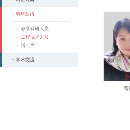
科研队伍
教学科研人员
工程技术人员
博士后
学术交流
曹