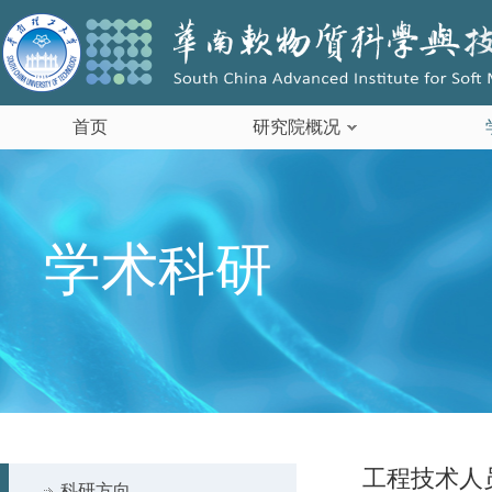
首页
研究院概况
学术科研
工程技术人
科研方向