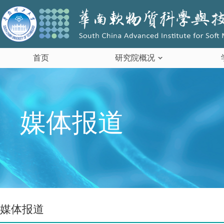
首页
研究院概况
媒体报道
媒体报道