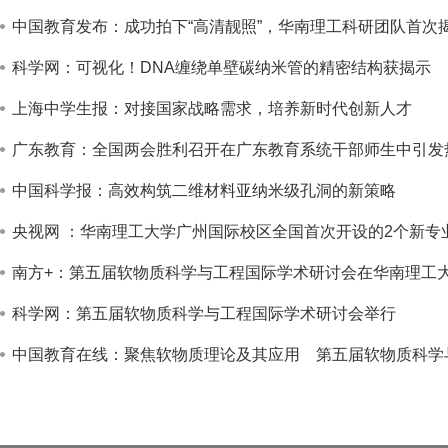
中国教育发布：成功拍下“高清靓照”，华南理工科研团队首次
科学网：可视化！DNA缠绕单壁碳纳米管的精密结构获揭示
上海中学生报：对接国家战略需求，培养新时代创新人才
广东教育：全国两会胜利召开在广东教育系统干部师生中引发
中国科学报：高效构筑二维材料亚纳米级孔洞的新策略
央视网 ：华南理工大学广州国际校区全国首次开设的2个新专
南方+：第五届软物质科学与工程国际学术研讨会在华南理工
科学网：第五届软物质科学与工程国际学术研讨会举行
中国教育在线：聚焦软物质理论及其应用 第五届软物质科学