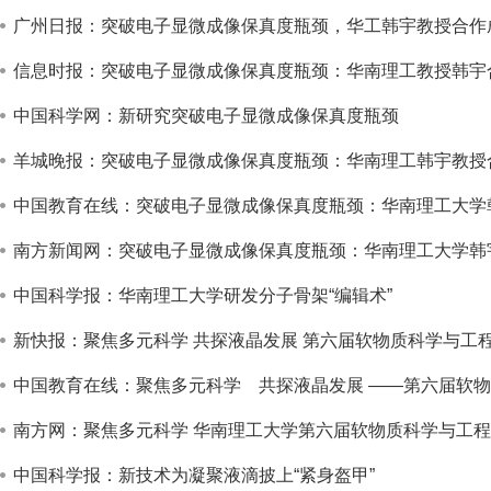
广州日报：突破电子显微成像保真度瓶颈，华工韩宇教授合作成果
信息时报：突破电子显微成像保真度瓶颈：华南理工教授韩宇合作
中国科学网：新研究突破电子显微成像保真度瓶颈
羊城晚报：突破电子显微成像保真度瓶颈：华南理工韩宇教授合作
中国教育在线：突破电子显微成像保真度瓶颈：华南理工大学韩宇
南方新闻网：突破电子显微成像保真度瓶颈：华南理工大学韩宇教
中国科学报：华南理工大学研发分子骨架“编辑术”
新快报：聚焦多元科学 共探液晶发展 第六届软物质科学与工
中国教育在线：聚焦多元科学 共探液晶发展 ——第六届软
南方网：聚焦多元科学 华南理工大学第六届软物质科学与工
中国科学报：新技术为凝聚液滴披上“紧身盔甲”