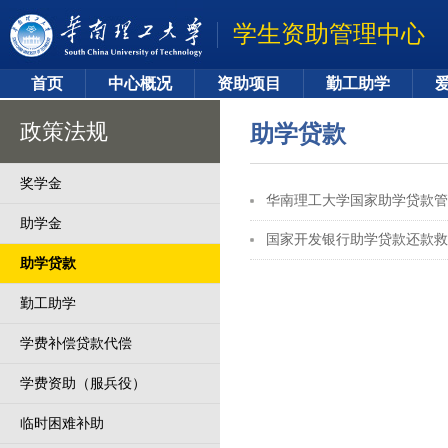
学生资助管理中心
首页
中心概况
资助项目
勤工助学
政策法规
助学贷款
奖学金
华南理工大学国家助学贷款管理
助学金
国家开发银行助学贷款还款救
助学贷款
勤工助学
学费补偿贷款代偿
学费资助（服兵役）
临时困难补助