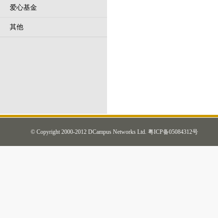
爱心基金
其他
© Copyright 2000-2012 DCampus Networks Ltd.
粤ICP备05084312号