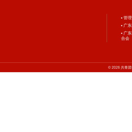
管理
广东
广东
合会
©
2026
共青团华