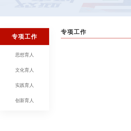
专项工作
专项工作
思想育人
文化育人
实践育人
创新育人