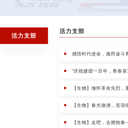
活力支部
活力支部
感悟时代使命，激昂奋斗青
“庆祝建团一百年，青春喜
【生物】缅怀革命先烈，
【生物】春光潋滟，笑语
【生物】走吧，去拥抱春—