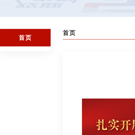
首页
首页