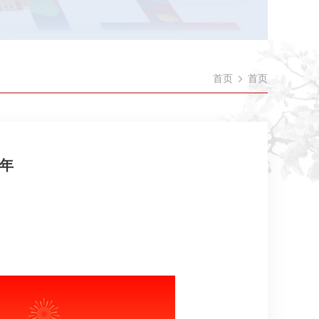
首页
首页
周年