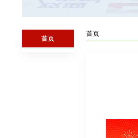
首页
首页