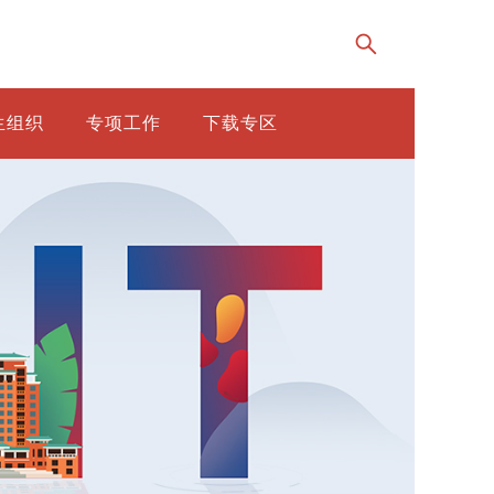
生组织
专项工作
下载专区