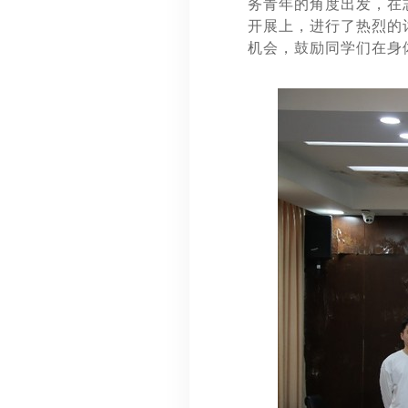
务青年的角度出发，在
开展上，进行了热烈的
机会，鼓励同学们在身