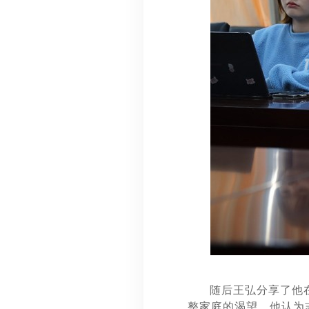
随后王弘分享了他
整家庭的渴望。他认为