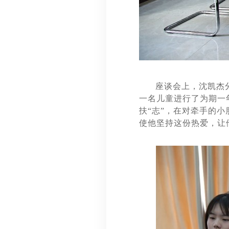
座谈会上，沈凯杰
一名儿童进行了为期一
扶“志”，在对牵手的
使他坚持这份热爱，让