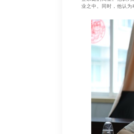
业之中。同时，他认为