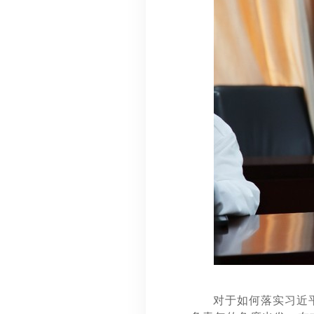
对于如何落实习近