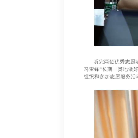
听完两位优秀志愿
习雷锋“长期一贯地做
组织和参加志愿服务活