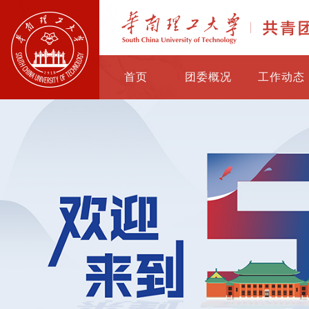
首页
团委概况
工作动态