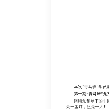
本次“青马班”学
第十期“青马班”党
回顾党领导下的中
亮一盏灯，照亮一大片