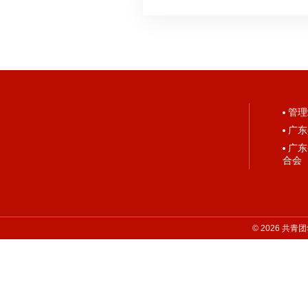
管理
广东
广东
合会
©
2026
共青团华