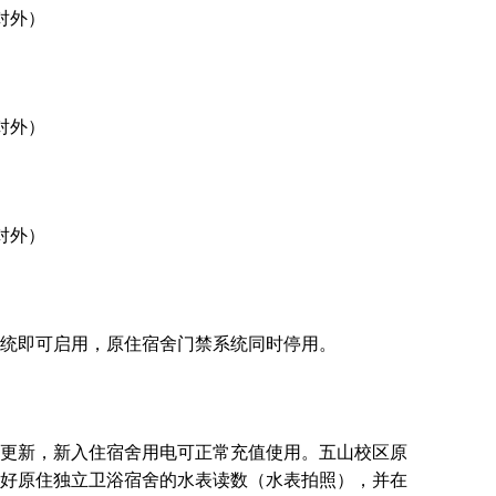
不对外）
不对外）
不对外）
统即可启用，原住宿舍门禁系统同时停用。
更新，新入住宿舍用电可正常充值使用。五山校区原
好原住独立卫浴宿舍的水表读数（水表拍照），并在