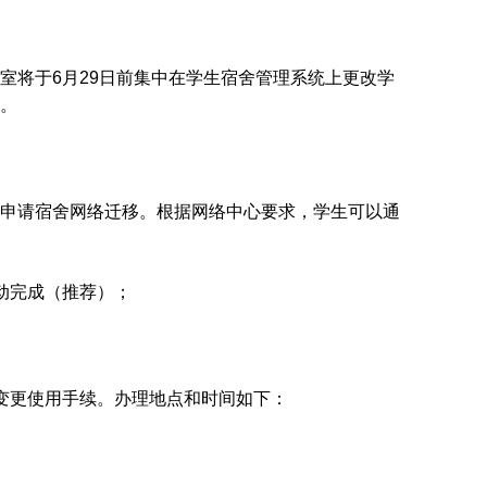
室将于6月29日前集中在学生宿舍管理系统上更改学
。
申请宿舍网络迁移。根据网络中心要求，学生可以通
动完成（推荐）；
变更使用手续。办理地点和时间如下：