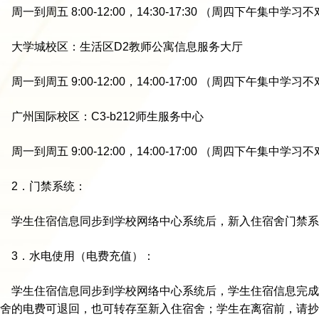
周一到周五 8:00-12:00，14:30-17:30 （周四下午集中学习
大学城校区：生活区D2教师公寓信息服务大厅
周一到周五 9:00-12:00，14:00-17:00 （周四下午集中学习
广州国际校区：C3-b212师生服务中心
周一到周五 9:00-12:00，14:00-17:00 （周四下午集中学习
2．门禁系统：
学生住宿信息同步到学校网络中心系统后，新入住宿舍门禁系
3．水电使用（电费充值）：
学生住宿信息同步到学校网络中心系统后，学生住宿信息完成
舍的电费可退回，也可转存至新入住宿舍；学生在离宿前，请抄