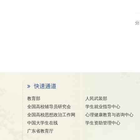
分
教育部
人民武装部
全国高校辅导员研究会
学生就业指导中心
全国高校思想政治工作网
心理健康教育与咨询中心
中国大学生在线
学生资助管理中心
广东省教育厅