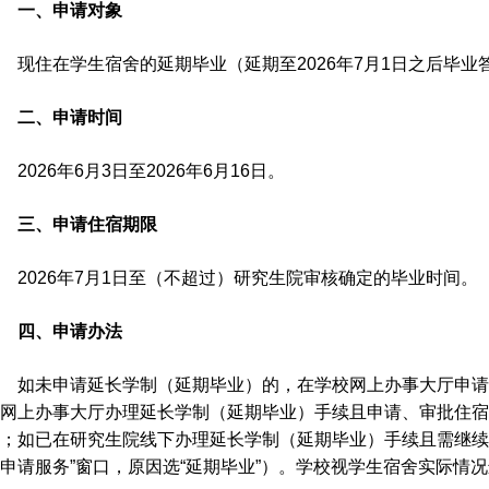
一、申请对象
现住在学生宿舍的延期毕业（延期至2026年7月1日之后毕
二、申请时间
2026年6月3日至2026年6月16日。
三、申请住宿期限
2026年7月1日至（不超过）研究生院审核确定的毕业时间。
四、申请办法
如未申请延长学制（延期毕业）的，在学校网上办事大厅申请
网上办事大厅办理延长学制（延期毕业）手续且申请、审批住宿
；如已在研究生院线下办理延长学制（延期毕业）手续且需继续
申请服务”窗口，原因选“延期毕业”）。学校视学生宿舍实际情