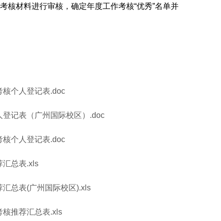
考核材料进行审核，确定年度工作考核“优秀”名单并
核个人登记表.doc
人登记表（广州国际校区）.doc
核个人登记表.doc
总表.xls
总表(广州国际校区).xls
核推荐汇总表.xls