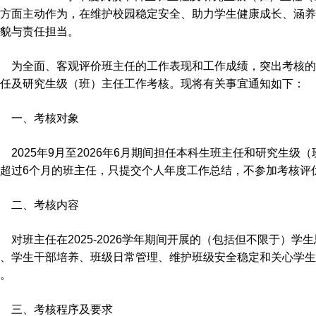
方面主动作为，在维护校园稳定安全、助力学生健康成长、涵养
貌与责任担当。
为全面、客观评价班主任的工作表现和工作成绩，突出考核的激励
任及研究生级（班）主任工作考核。现将有关事宜通知如下：
一、考核对象
2025年9月至2026年6月期间担任本科生班主任和研究生
超过6个月的班主任，只提交个人年度工作总结，不参加考核评
二、考核内容
对班主任在2025-2026学年期间开展的（包括但不限于）
、学生干部培养、班级日常管理、维护班级安全稳定和关心学生
。
三、考核程序及要求