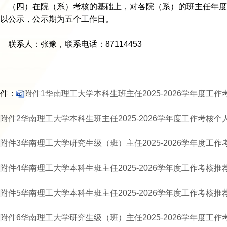
（四）在院（系）考核的基础上，对各院（系）的班主任年度
以公示，公示期为五个工作日。
联系人：张豫，联系电话：87114453
件：
附件1华南理工大学本科生班主任2025-2026学年度工作考
附件2华南理工大学本科生班主任2025-2026学年度工作考核个
附件3华南理工大学研究生级（班）主任2025-2026学年度工作考
附件4华南理工大学本科生班主任2025-2026学年度工作考核推荐汇
附件5华南理工大学本科生班主任2025-2026学年度工作考核推荐汇
附件6华南理工大学研究生级（班）主任2025-2026学年度工作考