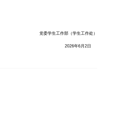
党委学生工作部（学生工作处）
2026年6月2日