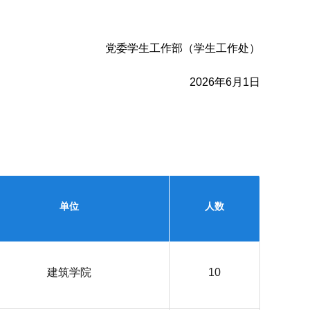
党委学生工作部（学生工作处）
2026年6月1日
单位
人数
建筑学院
10