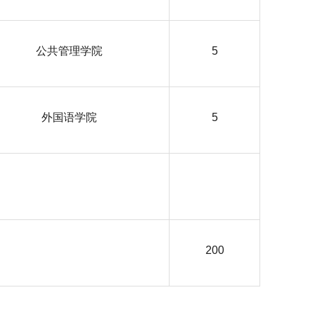
公共管理学院
5
外国语学院
5
200