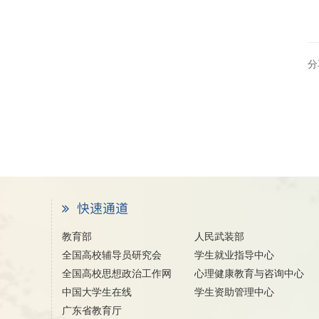
分
教育部
人民武装部
全国高校辅导员研究会
学生就业指导中心
全国高校思想政治工作网
心理健康教育与咨询中心
中国大学生在线
学生资助管理中心
广东省教育厅