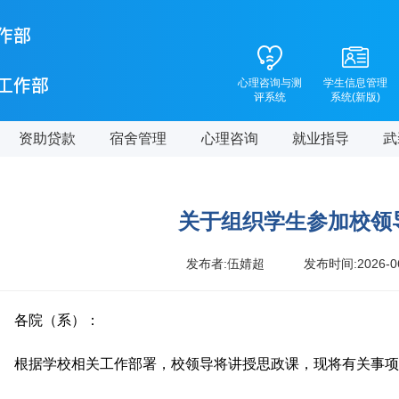
心理咨询与测
学生信息管理
评系统
系统(新版)
资助贷款
宿舍管理
心理咨询
就业指导
武
关于组织学生参加校领
发布者:伍婧超
发布时间:2026-0
各院（系）：
根据学校相关工作部署，校领导将讲授思政课，现将有关事项