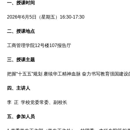
一、授课时间
2026年6月5日（星期五）16:30-17:30
二、授课地点
工商管理学院12号楼107报告厅
三、授课主题
把握“十五五”规划 赓续华工精神血脉 奋力书写教育强国建设
四、主讲人
李 正 学校党委常委、副校长
五、参加人员