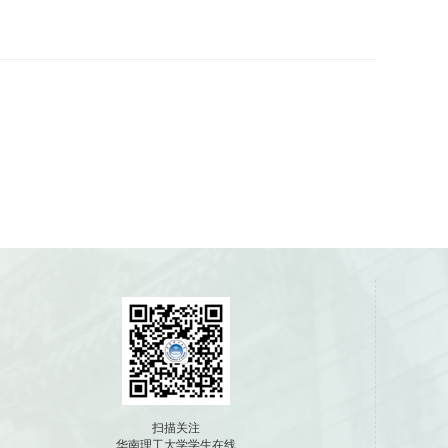
扫描关注
华南理工大学学生在线