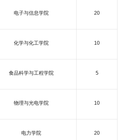
电子与信息学院
20
化学与化工学院
10
食品科学与工程学院
5
物理与光电学院
10
电力学院
20