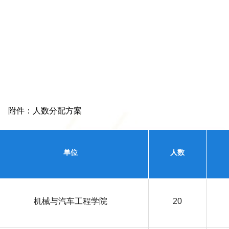
附件：人数分配方案
单位
人数
机械与汽车工程学院
20