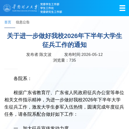
首页
信息公告
关于进一步做好我校2026年下半年大学生
征兵工作的通知
发布者:陈文波
发布时间:2026-05-12
浏览量：
735
各院系：
根据广东省教育厅、广东省人民政府征兵办公室等单位
相关文件指示精神，为进一步做好我校2026年下半年大学
生征兵工作，激发大学生参军入伍热情，圆满完成年度征兵
任务，请各院系配合做好如下工作：
一、加大征兵宣传发动力度