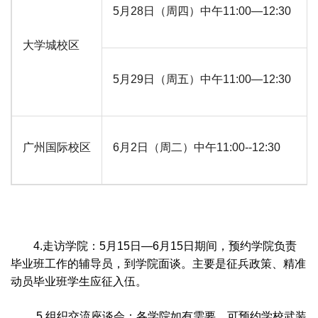
5月28日（周四）中午11:00—12:30
大学城校区
5月29日（周五）中午11:00—12:30
广州国际校区
6月2日（周二）中午11:00--12:30
4.走访学院：5月15日—6月15日期间，预约学院负责
毕业班工作的辅导员，到学院面谈。主要是征兵政策、精准
动员毕业班学生应征入伍。
5.组织交流座谈会：各学院如有需要，可预约学校武装