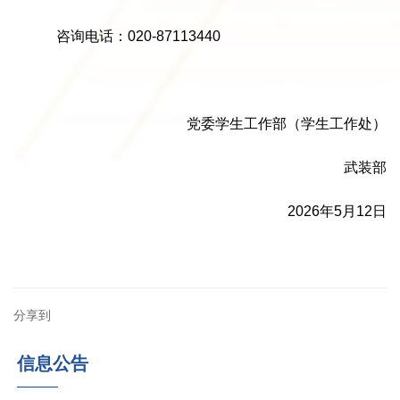
咨询电话：020-87113440
党委学生工作部（学生工作处）
武装部
2026年5月12日
分享到
信息公告