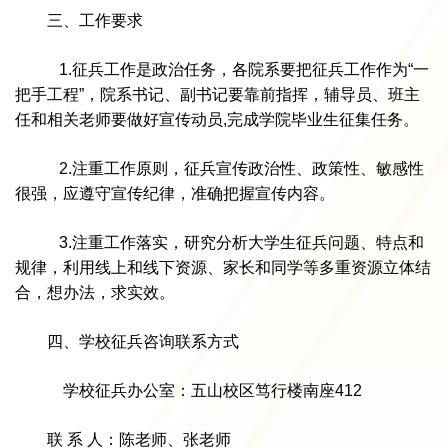
三、工作要求
1.征兵工作是政治任务，各院系要把征兵工作作为“一
把手工程”，院系书记、副书记要靠前指挥，辅导员、班主
任和相关老师要做好宣传动员,完成学院毕业生征集任务。
2.注重工作原则，征兵宣传政治性、政策性、敏感性
很强，应遵守宣传纪律，准确把握宣传内容。
3.注重工作落实，研究分析大学生征兵问题、特点和
规律，利用线上和线下资源、家长和同学等多重资源立体结
合，想办法，求实效。
四、学校征兵咨询联系方式
学校征兵办公室：五山校区笃行楼南座412
联 系 人：陈老师、张老师