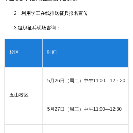
2．利用学工在线推送征兵报名宣传
3.组织征兵现场咨询：
校区
时间
5月26日（周二）中午11:00—12：30
五山校区
5月27日（周三）中午11:00—12:30