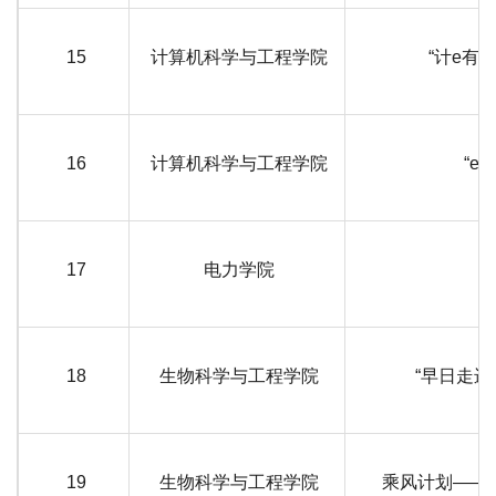
15
计算机科学与工程学院
“计e有
16
计算机科学与工程学院
“e
17
电力学院
18
生物科学与工程学院
“早日走进
19
生物科学与工程学院
乘风计划——“