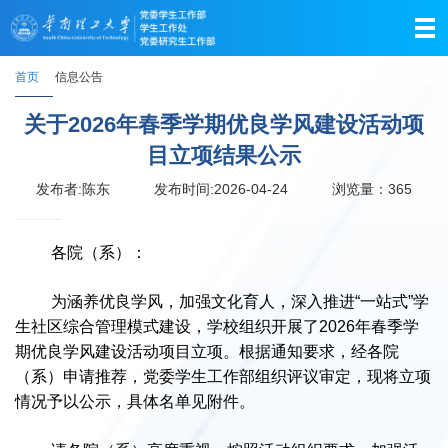
首页
信息公告
关于2026年春季学期优良学风建设活动项
目立项结果公示
发布者:陈东
发布时间:2026-04-24
浏览量：
365
各院（系）：
为涵养优良学风，加强文化育人，深入推进“一站式”学
生社区综合管理模式建设，学校组织开展了2026年春季学
期优良学风建设活动项目立项。根据通知要求，经各院
（系）申请推荐，党委学生工作部组织评议审定，现将立项
情况予以公示，具体名单见附件。