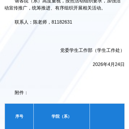
请各院（系）高度重视，按照活动组织要求，加强活
动宣传推广，统筹推进、有序组织开展相关活动。
联系人：陈老师，81182631
党委学生工作部（学生工作处）
2026年4月24日
附件：
序号
学院（系）