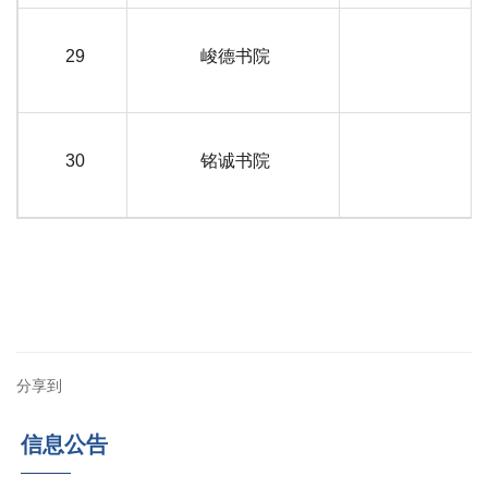
29
峻德书院
30
铭诚书院
分享到
信息公告