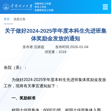
首页
信息公告
关于做好2024-2025学年度本科生先进班集
体奖励金发放的通知
发布者:伍婧超
发布时间:2026-01-04
浏览量：
1018
各院（系）：
为做好2024-2025学年度本科生先进班集体奖励金发放
工作，现将有关事宜通知如下：
一、奖励标准
校园十佳班集体：6000元/班，校园十佳班集体入围