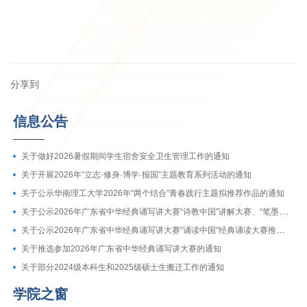
分享到
信息公告
关于做好2026暑假期间学生宿舍安全卫生管理工作的通知
关于开展2026年“立志·修身·博学·报国”主题教育系列活动的通知
关于公示华南理工大学2026年“两个结合”青春践行主题拟推荐作品的通知
关于公示2026年广东省中华经典诵写讲大赛“诗教中国”讲解大赛、“笔墨中国”暨第十七届广东省规范汉字书写大赛推荐参赛作品的通知
关于公示2026年广东省中华经典诵写讲大赛“诵读中国”经典诵读大赛推荐参赛作品的通知
关于推选参加2026年广东省中华经典诵写讲大赛的通知
关于部分2024级本科生和2025级硕士生搬迁工作的通知
学院之窗