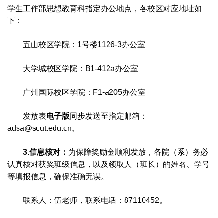
学生工作部思想教育科指定办公地点，各校区对应地址如
下：
五山校区学院：1号楼1126-3办公室
大学城校区学院：B1-412a办公室
广州国际校区学院：F1-a205办公室
发放表
电子版
同步发送至指定邮箱：
adsa@scut.edu.cn。
3.信息核对：
为保障奖励金顺利发放，各院（系）务必
认真核对获奖班级信息，以及领取人（班长）的姓名、学号
等填报信息，确保准确无误。
联系人：伍老师，联系电话：87110452。