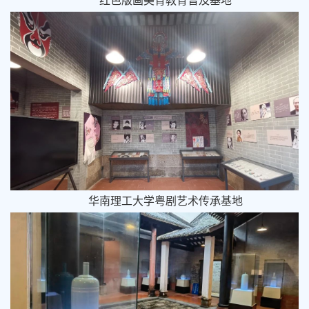
红色版画美育教育普及基地
华南理工大学粤剧艺术传承基地