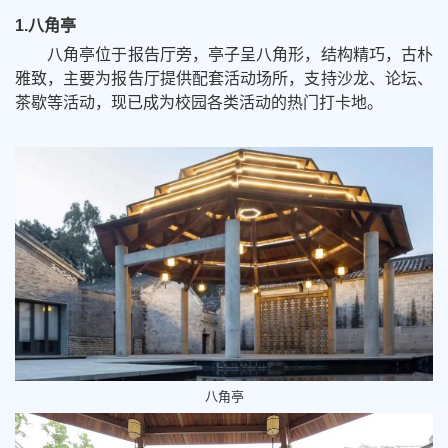
1.八角亭
八角亭位于报告厅旁，亭子呈八角形，结构精巧，古朴
雅致，主要为报告厅提供配套活动场所，支持沙龙、论坛、
茶歇等活动，现已成为校园各类活动的热门打卡地。
八角亭