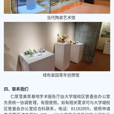
当代陶瓷艺术馆
绿色家园青年创想馆
四、联系我们
仁厚里美育基地学术报告厅由大学城校区管委会办公室
负
责统一协调管理，有偿使用
。如有相关需求可与大学城校
区管委会办公室综合科联系，电话：81182855，使用申请