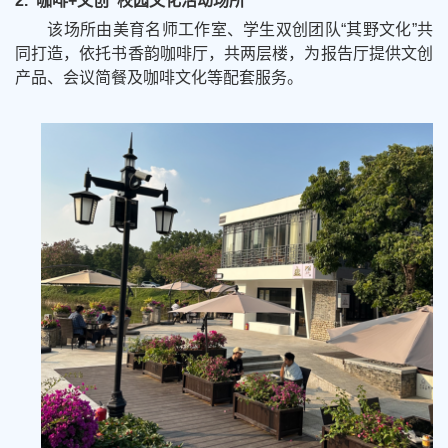
2.“咖啡+文创”校园文化活动场所
该场所由美育名师工作室、学生双创团队“其野文化”共
同打造，依托书香韵咖啡厅，共两层楼，为报告厅提供文创
产品、会议简餐及咖啡文化等配套服务。