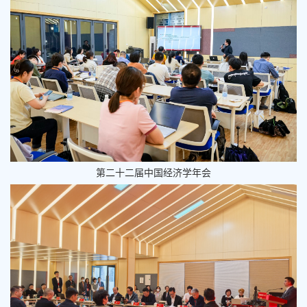
第二十二届中国经济学年会