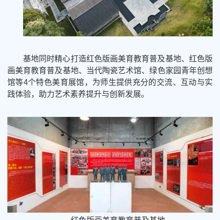
基地同时精心打造红色版画美育教育普及基地、红色版
画美育教育普及基地、当代陶瓷艺术馆、绿色家园青年创想
馆等4个特色美育展馆，为师生提供充分的交流、互动与实
践体验，助力艺术素养提升与创新发展。