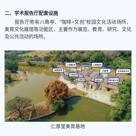
二、学术报告厅配套设施
报告厅旁有八角亭、“咖啡+文创”校园文化活动场所、
美育文化展馆等功能区，主要作为展览、教育、研究、文化
及公共活动的场所
。
仁厚里美育基地