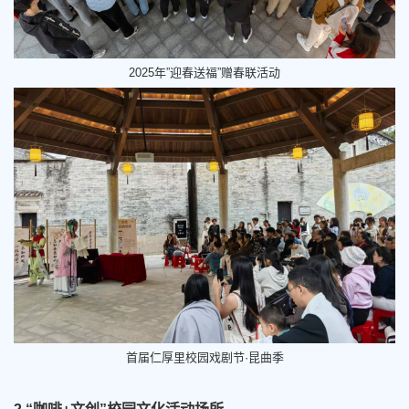
2025年”迎春送福”赠春联活动
首届仁厚里校园戏剧节·昆曲季